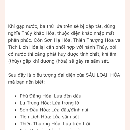
Khi gặp nước, ba thứ lửa trên sẽ bị dập tắt, đúng
nghĩa Thủy khắc Hỏa, thuộc diện khắc nhập mất
phần phúc. Còn Sơn Hạ Hỏa, Thiên Thượng Hỏa và
Tích Lịch Hỏa lại cần phối hợp với hành Thủy, bởi
có nước thì càng phát huy được tính chất, khí âm
(thủy) gặp khí dương (hỏa) sẽ gây ra sấm sét.
Sau đây là biểu tượng đại diện của SÁU LOẠI “HỎA”
mà bạn nên biết:
Phú Đăng Hỏa: Lửa đèn dầu
Lư Trung Hỏa: Lửa trong lò
Sơn Đầu Hỏa: Lửa đầu/đỉnh núi
Tích Lịch Hỏa: Lửa sấm sét
Thiên Thượng Hỏa: Lửa trên trời