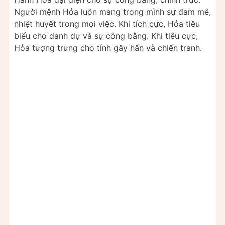
Người mệnh Hỏa luôn mang trong mình sự đam mê,
nhiệt huyết trong mọi việc. Khi tích cực, Hỏa tiêu
biểu cho danh dự và sự công bằng. Khi tiêu cực,
Hỏa tượng trưng cho tính gây hấn và chiến tranh.