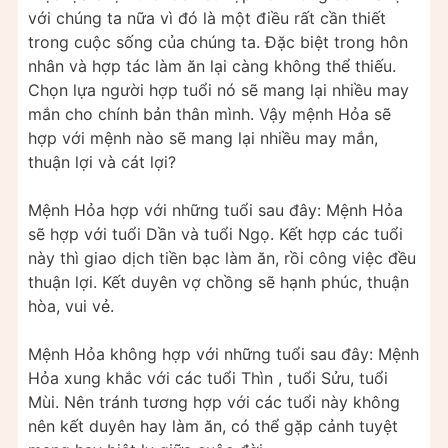
với chúng ta nữa vì đó là một điều rất cần thiết
trong cuộc sống của chúng ta. Đặc biệt trong hôn
nhân và hợp tác làm ăn lại càng không thể thiếu.
Chọn lựa người hợp tuổi nó sẽ mang lại nhiều may
mắn cho chính bản thân mình. Vậy mệnh Hỏa sẽ
hợp với mệnh nào sẽ mang lại nhiều may mắn,
thuận lợi và cát lợi?
Mệnh Hỏa hợp với những tuổi sau đây: Mệnh Hỏa
sẽ hợp với tuổi Dần và tuổi Ngọ. Kết hợp các tuổi
này thì giao dịch tiền bạc làm ăn, rồi công việc đều
thuận lợi. Kết duyên vợ chồng sẽ hạnh phúc, thuận
hòa, vui vẻ.
Mệnh Hỏa không hợp với những tuổi sau đây: Mệnh
Hỏa xung khắc với các tuổi Thìn , tuổi Sửu, tuổi
Mùi. Nên tránh tương hợp với các tuổi này không
nên kết duyên hay làm ăn, có thể gặp cảnh tuyệt