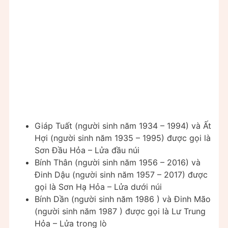
Giáp Tuất (người sinh năm 1934 – 1994) và Ất
Hợi (người sinh năm 1935 – 1995) được gọi là
Sơn Đầu Hỏa – Lửa đầu núi
Bính Thân (người sinh năm 1956 – 2016) và
Đinh Dậu (người sinh năm 1957 – 2017) được
gọi là Sơn Hạ Hỏa – Lửa dưới núi
Bính Dần (người sinh năm 1986 ) và Đinh Mão
(người sinh năm 1987 ) được gọi là Lư Trung
Hỏa – Lửa trong lò