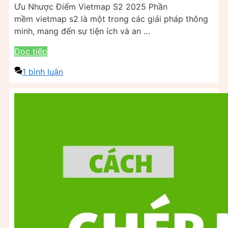
Ưu Nhược Điểm Vietmap S2 2025 Phần
mềm vietmap s2 là một trong các giải pháp thông
minh, mang đến sự tiện ích và an …
Đọc tiếp
1 bình luận