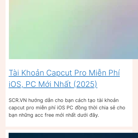
Tài Khoản Capcut Pro Miễn Phí
iOS, PC Mới Nhất (2025)
SCR.VN hướng dẫn cho bạn cách tạo tài khoản
capcut pro miễn phí iOS PC đồng thời chia sẻ cho
bạn những acc free mới nhất dưới đây.