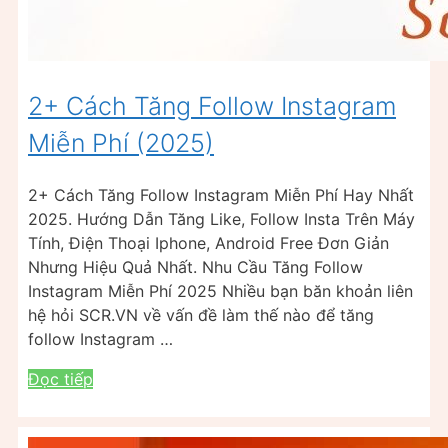
2+ Cách Tăng Follow Instagram
Miễn Phí (2025)
2+ Cách Tăng Follow Instagram Miễn Phí Hay Nhất
2025. Hướng Dẫn Tăng Like, Follow Insta Trên Máy
Tính, Điện Thoại Iphone, Android Free Đơn Giản
Nhưng Hiệu Quả Nhất. Nhu Cầu Tăng Follow
Instagram Miễn Phí 2025 Nhiều bạn băn khoản liên
hệ hỏi SCR.VN về vấn đề làm thế nào để tăng
follow Instagram …
Đọc tiếp