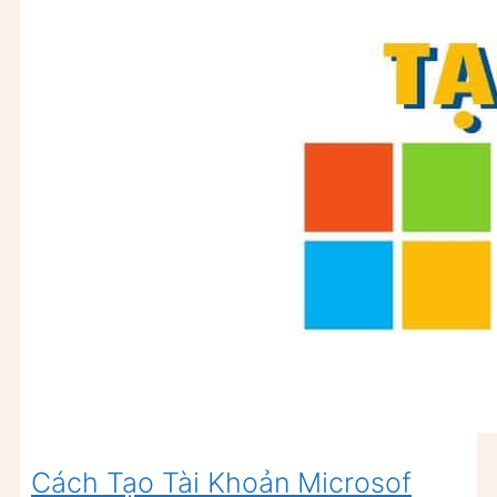
Cách Tạo Tài Khoản Microsof