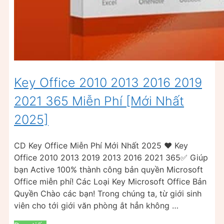
Key Office 2010 2013 2016 2019
2021 365 Miễn Phí [Mới Nhất
2025]
CD Key Office Miễn Phí Mới Nhất 2025 ❤️ Key
Office 2010 2013 2019 2013 2016 2021 365✅ Giúp
bạn Active 100% thành công bản quyền Microsoft
Office miễn phí! Các Loại Key Microsoft Office Bản
Quyền Chào các bạn! Trong chúng ta, từ giới sinh
viên cho tới giới văn phòng ắt hẳn không …