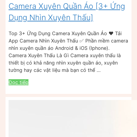
Camera Xuyên Quần Áo [3+ Ứng
Dụng Nhìn Xuyên Thấu]
Top 3+ Ứng Dụng Camera Xuyên Quần Áo ❤️ Tải
App Camera Nhìn Xuyên Thấu ✅ Phần mềm camera
nhìn xuyên quần áo Android & iOS (Iphone).
Camera Xuyên Thấu Là Gì Camera xuyên thấu là
thiết bị có khả năng nhìn xuyên quần áo, xuyên
tường hay các vật liệu mà bạn có thể …
Đọc tiếp