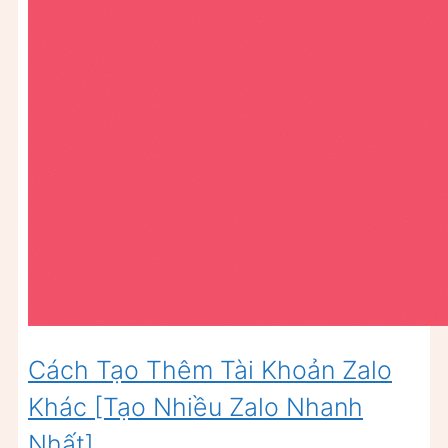
Cách Tạo Thêm Tài Khoản Zalo
Khác [Tạo Nhiều Zalo Nhanh
Nhất]