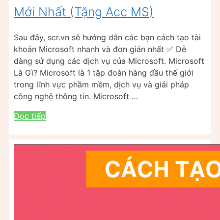
Mới Nhất (Tặng Acc MS)
Sau đây, scr.vn sẽ hướng dẫn các bạn cách tạo tài
khoản Microsoft nhanh và đơn giản nhất ✅ Dễ
dàng sử dụng các dịch vụ của Microsoft. Microsoft
Là Gì? Microsoft là 1 tập đoàn hàng đầu thế giới
trong lĩnh vực phầm mềm, dịch vụ và giải pháp
công nghệ thông tin. Microsoft …
Đọc tiếp