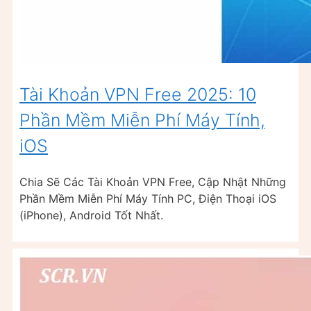
Tài Khoản VPN Free 2025: 10
Phần Mềm Miễn Phí Máy Tính,
iOS
Chia Sẽ Các Tài Khoản VPN Free, Cập Nhật Những
Phần Mềm Miễn Phí Máy Tính PC, Điện Thoại iOS
(iPhone), Android Tốt Nhất.