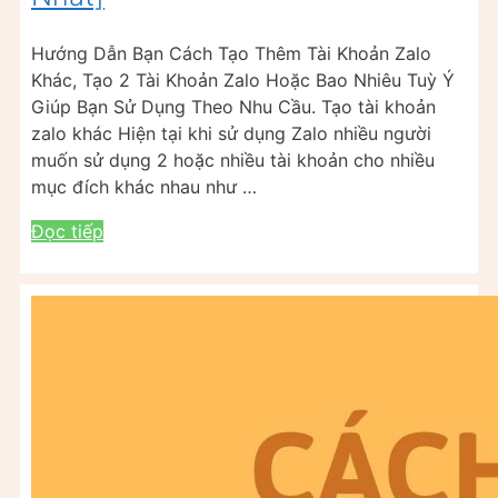
Hướng Dẫn Bạn Cách Tạo Thêm Tài Khoản Zalo
Khác, Tạo 2 Tài Khoản Zalo Hoặc Bao Nhiêu Tuỳ Ý
Giúp Bạn Sử Dụng Theo Nhu Cầu. Tạo tài khoản
zalo khác Hiện tại khi sử dụng Zalo nhiều người
muốn sử dụng 2 hoặc nhiều tài khoản cho nhiều
mục đích khác nhau như …
Đọc tiếp