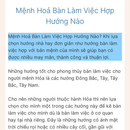
Mệnh Hoả Bàn Làm Việc Hợp
Hướng Nào
Mệnh Hoả Bàn Làm Việc Hợp Hướng Nào? Khi lựa
chọn hướng nhà hay đơn giản như hướng bàn làm
việc hợp với bản mệnh của mình sẽ giúp bạn có
được nhiều may mắn, thành công và thuận lợi.
Những hướng tốt cho phong thủy bàn làm việc cho
người mệnh Hỏa là các hướng Đông Bắc, Tây, Tây
Bắc, Tây Nam.
Cho nên những người thuộc hành Hỏa thì nên lựa
chọn cho mình một trong các hướng này để kê bàn
làm việc cho mình dù là bàn làm việc ở cơ quan
hay tại nhà riêng. Đây là những hướng có ánh mặt
trời chiếu rọi hoặc có nhiều cây cối, gần gũi với