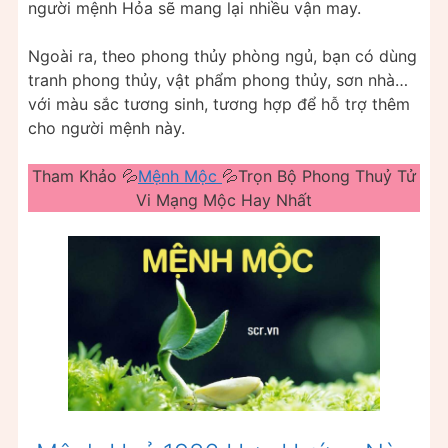
người mệnh Hỏa sẽ mang lại nhiều vận may.
Ngoài ra, theo phong thủy phòng ngủ, bạn có dùng
tranh phong thủy, vật phẩm phong thủy, sơn nhà…
với màu sắc tương sinh, tương hợp để hỗ trợ thêm
cho người mệnh này.
Tham Khảo 💦
Mệnh Mộc
💦Trọn Bộ Phong Thuỷ Tử
Vi Mạng Mộc Hay Nhất