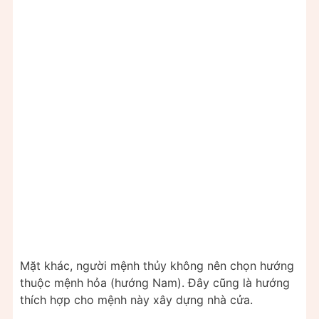
Mặt khác, người mệnh thủy không nên chọn hướng
thuộc mệnh hỏa (hướng Nam). Đây cũng là hướng
thích hợp cho mệnh này xây dựng nhà cửa.