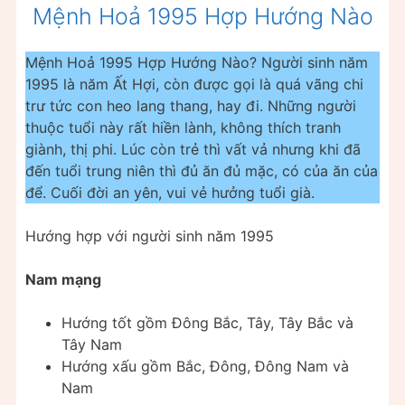
Mệnh Hoả 1995 Hợp Hướng Nào
Mệnh Hoả 1995 Hợp Hướng Nào? Người sinh năm
1995 là năm Ất Hợi, còn được gọi là quá vãng chi
trư tức con heo lang thang, hay đi. Những người
thuộc tuổi này rất hiền lành, không thích tranh
giành, thị phi. Lúc còn trẻ thì vất vả nhưng khi đã
đến tuổi trung niên thì đủ ăn đủ mặc, có của ăn của
để. Cuối đời an yên, vui vẻ hưởng tuổi già.
Hướng hợp với người sinh năm 1995
Nam mạng
Hướng tốt gồm Đông Bắc, Tây, Tây Bắc và
Tây Nam
Hướng xấu gồm Bắc, Đông, Đông Nam và
Nam