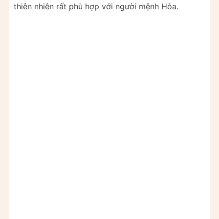
thiên nhiên rất phù hợp với người mệnh Hỏa.