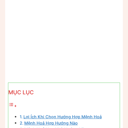
MỤC LỤC
Lợi Ích Khi Chọn Hướng Hợp Mệnh Hoả
Mệnh Hoả Hợp Hướng Nào