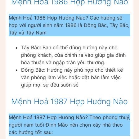
Mệnh Hoả 1986 Hợp Hướng Nào
Mệnh Hoả 1986 Hợp Hướng Nào? Các hướng sẽ
hợp với người sinh năm 1986 là Đông Bắc, Tây Bắc,
Tây và Tây Nam
Tây Bắc: Bạn có thể dùng hướng này cho
phòng khách, cửa chính ra vào giúp gia đình
hòa thuận và ngập tràn yêu thương.
Đông Bắc: Hướng này phù hợp cho thiết kế
văn phòng làm việc hoặc đặt bàn làm việc
giúp mọi sự đều suôn sẻ
Mệnh Hoả 1987 Hợp Hướng Nào
Mệnh Hoả 1987 Hợp Hướng Nào? Theo phong thuỷ,
người nam tuổi Đinh Mão nên chọn xây nhà theo
các hướng tốt sau: