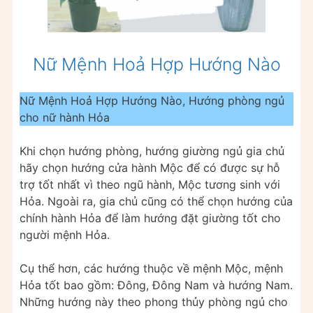
Nữ Mệnh Hoả Hợp Hướng Nào
Nữ Mệnh Hoả Hợp Hướng Nào, Hướng phòng ngủ
cho nữ hành Hỏa
Khi chọn hướng phòng, hướng giường ngủ gia chủ
hãy chọn hướng cửa hành Mộc để có được sự hỗ
trợ tốt nhất vì theo ngũ hành, Mộc tương sinh với
Hỏa. Ngoài ra, gia chủ cũng có thể chọn hướng của
chính hành Hỏa để làm hướng đặt giường tốt cho
người mệnh Hỏa.
Cụ thể hơn, các hướng thuộc về mệnh Mộc, mệnh
Hỏa tốt bao gồm: Đông, Đông Nam và hướng Nam.
Những hướng này theo phong thủy phòng ngủ cho