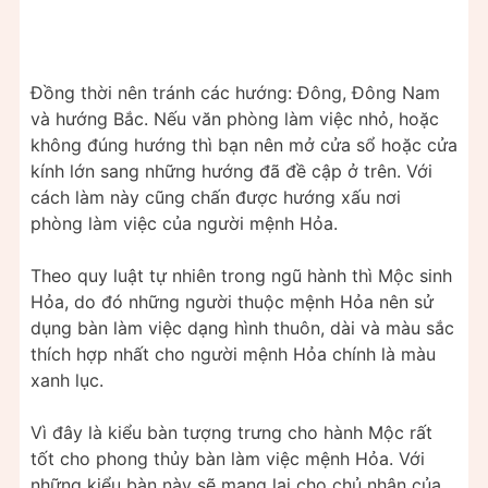
Đồng thời nên tránh các hướng: Đông, Đông Nam
và hướng Bắc. Nếu văn phòng làm việc nhỏ, hoặc
không đúng hướng thì bạn nên mở cửa sổ hoặc cửa
kính lớn sang những hướng đã đề cập ở trên. Với
cách làm này cũng chấn được hướng xấu nơi
phòng làm việc của người mệnh Hỏa.
Theo quy luật tự nhiên trong ngũ hành thì Mộc sinh
Hỏa, do đó những người thuộc mệnh Hỏa nên sử
dụng bàn làm việc dạng hình thuôn, dài và màu sắc
thích hợp nhất cho người mệnh Hỏa chính là màu
xanh lục.
Vì đây là kiểu bàn tượng trưng cho hành Mộc rất
tốt cho phong thủy bàn làm việc mệnh Hỏa. Với
những kiểu bàn này sẽ mang lại cho chủ nhân của