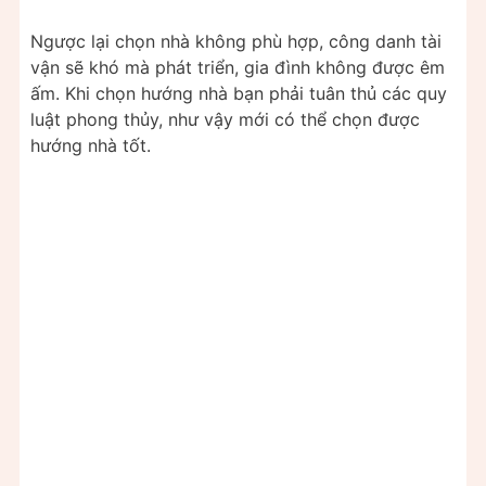
Ngược lại chọn nhà không phù hợp, công danh tài
vận sẽ khó mà phát triển, gia đình không được êm
ấm. Khi chọn hướng nhà bạn phải tuân thủ các quy
luật phong thủy, như vậy mới có thể chọn được
hướng nhà tốt.