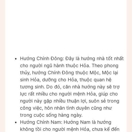
Hướng Chính Đông: Đây là hướng nhà tốt nhất
cho người ngũ hành thuộc Hỏa. Theo phong
thủy, hướng Chính Đông thuộc Mộc, Mộc lại
sinh Hỏa, dưỡng cho Hỏa, thuộc quan hệ
tương sinh. Do đó, căn nhà hướng này sẽ trợ
lực rất nhiều cho người mệnh Hỏa, giúp cho
người này gặp nhiều thuận lợi, suôn sẻ trong
công việc, hôn nhân tình duyên cũng như
trong cuộc sống hàng ngày.
Hướng Chính Nam: Hướng Nam là hướng
không tồi cho người mệnh Hỏa, chưa kể đến