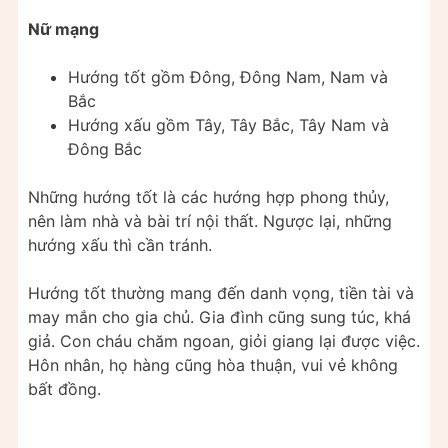
Nữ mạng
Hướng tốt gồm Đông, Đông Nam, Nam và
Bắc
Hướng xấu gồm Tây, Tây Bắc, Tây Nam và
Đông Bắc
Những hướng tốt là các hướng hợp phong thủy,
nên làm nhà và bài trí nội thất. Ngược lại, những
hướng xấu thì cần tránh.
Hướng tốt thường mang đến danh vọng, tiền tài và
may mắn cho gia chủ. Gia đình cũng sung túc, khá
giả. Con cháu chăm ngoan, giỏi giang lại được việc.
Hôn nhân, họ hàng cũng hòa thuận, vui vẻ không
bất đồng.