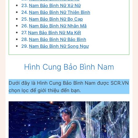
Nam Bảo Bình Nữ Xử Nữ
Nam Bảo Bình Nữ Thiên Bình
Nam Bảo Bình Nữ Bọ Cạp
Nam Bảo Bình Nữ Nhân Mã
Nam Bảo Bình Nữ Ma Kết
Nam Bảo Bình Nữ Bảo Bình
Nam Bảo Bình Nữ Song Ngư
Hình Cung Bảo Bình Nam
Dưới đây là Hình Cung Bảo Bình Nam được SCR.VN
chọn lọc để giới thiệu đến bạn.