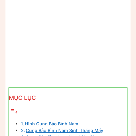
MỤC LỤC
Hình Cung Bảo Bình Nam
Cung Bảo Bình Nam Sinh Tháng Mấy