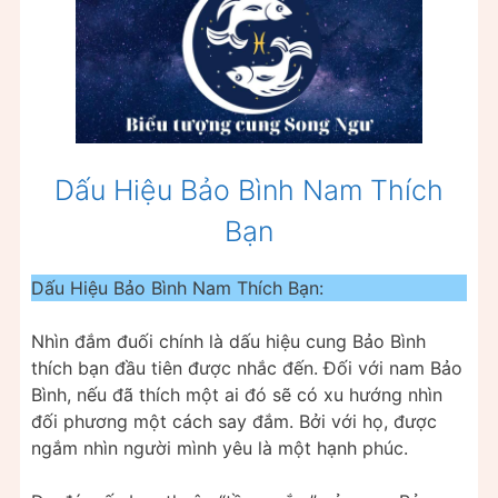
Dấu Hiệu Bảo Bình Nam Thích
Bạn
Dấu Hiệu Bảo Bình Nam Thích Bạn:
Nhìn đắm đuối chính là dấu hiệu cung Bảo Bình
thích bạn đầu tiên được nhắc đến. Đối với nam Bảo
Bình, nếu đã thích một ai đó sẽ có xu hướng nhìn
đối phương một cách say đắm. Bởi với họ, được
ngắm nhìn người mình yêu là một hạnh phúc.