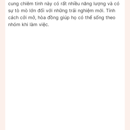
cung chiêm tinh này có rất nhiều năng lượng và có
sự tò mò lớn đối với những trải nghiệm mới. Tính
cách cởi mở, hòa đồng giúp họ có thể sống theo
nhóm khi làm việc.