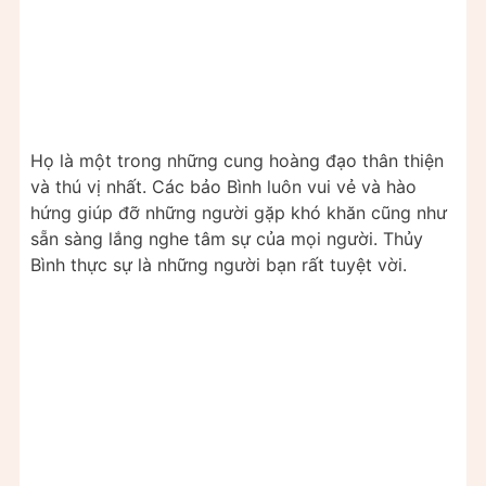
Họ là một trong những cung hoàng đạo thân thiện
và thú vị nhất. Các bảo Bình luôn vui vẻ và hào
hứng giúp đỡ những người gặp khó khăn cũng như
sẵn sàng lắng nghe tâm sự của mọi người. Thủy
Bình thực sự là những người bạn rất tuyệt vời.