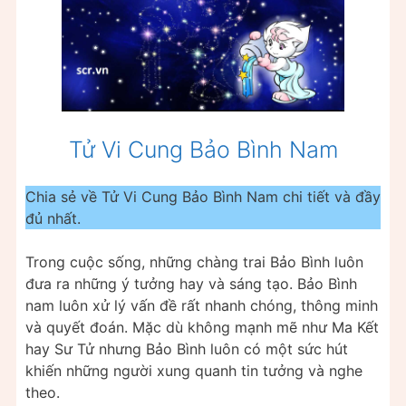
Tử Vi Cung Bảo Bình Nam
Chia sẻ về Tử Vi Cung Bảo Bình Nam chi tiết và đầy
đủ nhất.
Trong cuộc sống, những chàng trai Bảo Bình luôn
đưa ra những ý tưởng hay và sáng tạo. Bảo Bình
nam luôn xử lý vấn đề rất nhanh chóng, thông minh
và quyết đoán. Mặc dù không mạnh mẽ như Ma Kết
hay Sư Tử nhưng Bảo Bình luôn có một sức hút
khiến những người xung quanh tin tưởng và nghe
theo.