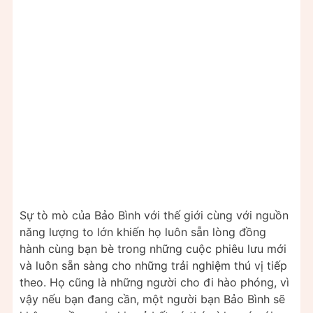
Sự tò mò của Bảo Bình với thế giới cùng với nguồn
năng lượng to lớn khiến họ luôn sẵn lòng đồng
hành cùng bạn bè trong những cuộc phiêu lưu mới
và luôn sẵn sàng cho những trải nghiệm thú vị tiếp
theo. Họ cũng là những người cho đi hào phóng, vì
vậy nếu bạn đang cần, một người bạn Bảo Bình sẽ