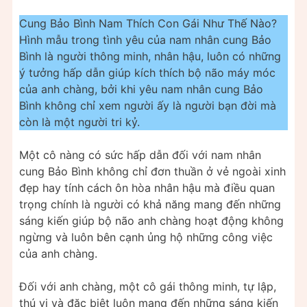
Cung Bảo Bình Nam Thích Con Gái Như Thế Nào?
Hình mẫu trong tình yêu của nam nhân cung Bảo
Bình là người thông minh, nhân hậu, luôn có những
ý tưởng hấp dẫn giúp kích thích bộ não máy móc
của anh chàng, bởi khi yêu nam nhân cung Bảo
Bình không chỉ xem người ấy là người bạn đời mà
còn là một người tri kỷ.
Một cô nàng có sức hấp dẫn đối với nam nhân
cung Bảo Bình không chỉ đơn thuần ở vẻ ngoài xinh
đẹp hay tính cách ôn hòa nhân hậu mà điều quan
trọng chính là người có khả năng mang đến những
sáng kiến giúp bộ não anh chàng hoạt động không
ngừng và luôn bên cạnh ủng hộ những công việc
của anh chàng.
Đối với anh chàng, một cô gái thông minh, tự lập,
thú vị và đặc biệt luôn mang đến những sáng kiến