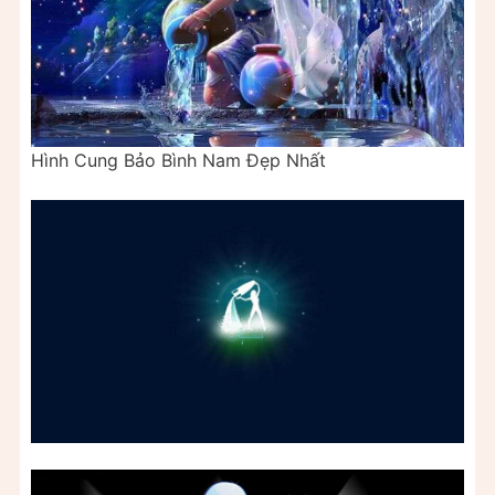
Hình Cung Bảo Bình Nam Đẹp Nhất