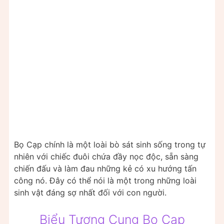
Bọ Cạp chính là một loài bò sát sinh sống trong tự
nhiên với chiếc đuôi chứa đầy nọc độc, sẵn sàng
chiến đấu và làm đau những kẻ có xu hướng tấn
công nó. Đây có thể nói là một trong những loài
sinh vật đáng sợ nhất đối với con người.
Biểu Tượng Cung Bọ Cạp