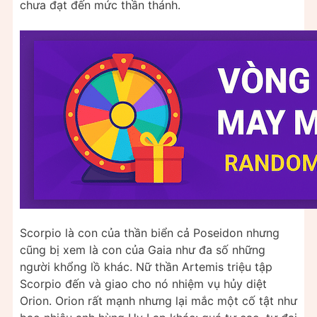
chưa đạt đến mức thần thánh.
Scorpio là con của thần biển cả Poseidon nhưng
cũng bị xem là con của Gaia như đa số những
người khổng lồ khác. Nữ thần Artemis triệu tập
Scorpio đến và giao cho nó nhiệm vụ hủy diệt
Orion. Orion rất mạnh nhưng lại mắc một cố tật như