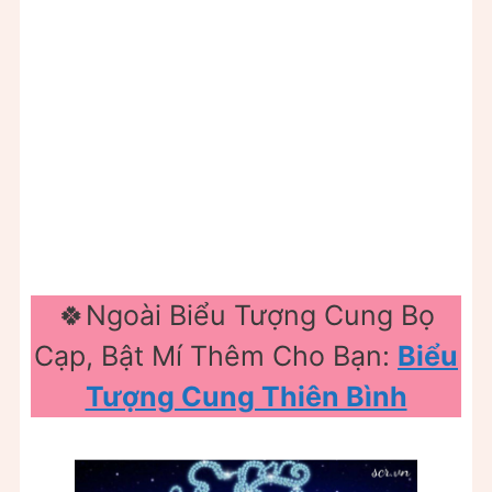
🍀Ngoài Biểu Tượng Cung Bọ
Cạp, Bật Mí Thêm Cho Bạn:
Biểu
Tượng Cung Thiên Bình