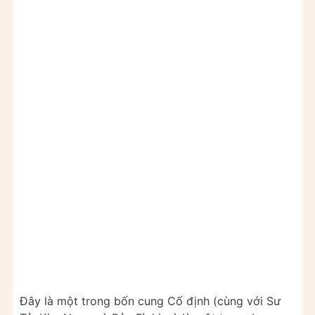
Đây là một trong bốn cung Cố định (cùng với Sư