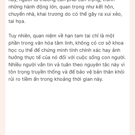
những hành động lớn, quan trọng như kết hôn,
chuyển nhà, khai trương do có thể gây ra xui xẻo,
tai họa.
Tuy nhiên, quan niệm về hạn tam tai chỉ là một
phần trong văn hóa tâm linh, không có cơ sở khoa
học cụ thể để chứng minh tính chính xác hay ảnh
hưởng thực tế của nó đối với cuộc sống con người.
Nhiều người vẫn tin và tuân theo nguyên tắc này vì
tôn trọng truyền thống và để bảo vệ bản thân khỏi
rủi ro tiềm ẩn trong khoảng thời gian này.