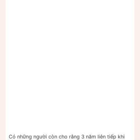
Có những người còn cho rằng 3 năm liên tiếp khi