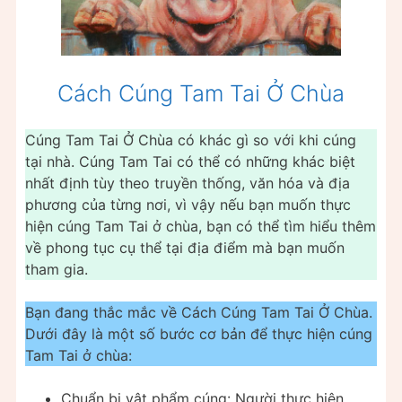
Cách Cúng Tam Tai Ở Chùa
Cúng Tam Tai Ở Chùa có khác gì so với khi cúng
tại nhà. Cúng Tam Tai có thể có những khác biệt
nhất định tùy theo truyền thống, văn hóa và địa
phương của từng nơi, vì vậy nếu bạn muốn thực
hiện cúng Tam Tai ở chùa, bạn có thể tìm hiểu thêm
về phong tục cụ thể tại địa điểm mà bạn muốn
tham gia.
Bạn đang thắc mắc về Cách Cúng Tam Tai Ở Chùa.
Dưới đây là một số bước cơ bản để thực hiện cúng
Tam Tai ở chùa:
Chuẩn bị vật phẩm cúng: Người thực hiện