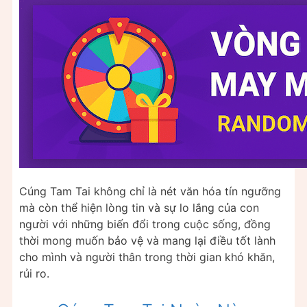
Cúng Tam Tai không chỉ là nét văn hóa tín ngưỡng
mà còn thể hiện lòng tin và sự lo lắng của con
người với những biến đổi trong cuộc sống, đồng
thời mong muốn bảo vệ và mang lại điều tốt lành
cho mình và người thân trong thời gian khó khăn,
rủi ro.