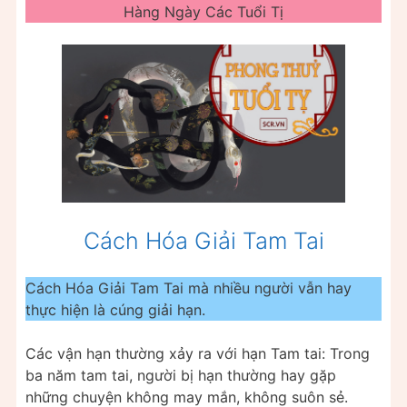
Hàng Ngày Các Tuổi Tị
Cách Hóa Giải Tam Tai
Cách Hóa Giải Tam Tai mà nhiều người vẫn hay
thực hiện là cúng giải hạn.
Các vận hạn thường xảy ra với hạn Tam tai: Trong
ba năm tam tai, người bị hạn thường hay gặp
những chuyện không may mắn, không suôn sẻ.