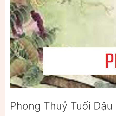
Phong Thuỷ Tuổi Dậu 