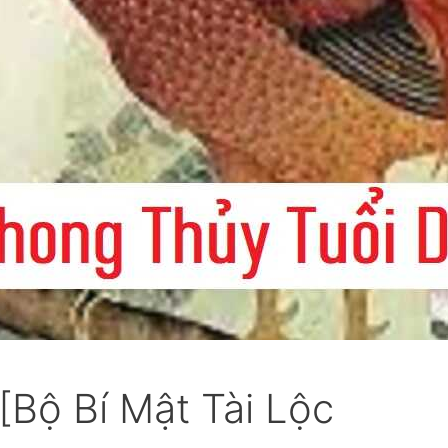
[Bộ Bí Mật Tài Lộc