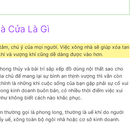
à Cửa Là Gì
tâm, chú ý của mọi người. Việc xông nhà sẽ giúp xóa tan
ài khí và vượng khí cũng dễ dàng được vào hơn.
ong thủy và bài trí sắp xếp đồ dùng nội thất sao cho
ia chủ để mang lại sự bình an thịnh vượng thì vẫn còn
 chính là những khi cuộc sống của bạn gặp phải sự cố xui
ong kinh doanh buôn bán, có nhiều thời điểm việc xui
như không biết cách nào khắc phục.
ẫn thường gọi là phong long, thường là uế khí do người
ẩy uế, xông toàn bộ ngôi nhà hoặc cơ sở kinh doanh.