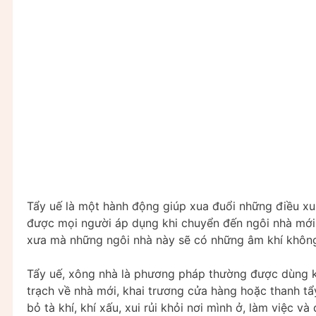
Tẩy uế là một hành động giúp xua đuổi những điều xui 
được mọi người áp dụng khi chuyển đến ngôi nhà mới
xưa mà những ngôi nhà này sẽ có những âm khí không
Tẩy uế, xông nhà là phương pháp thường được dùng k
trạch về nhà mới, khai trương cửa hàng hoặc thanh tẩ
bỏ tà khí, khí xấu, xui rủi khỏi nơi mình ở, làm việc và