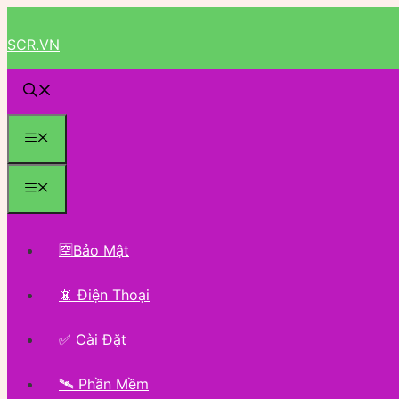
Chuyển
đến
SCR.VN
nội
dung
Menu
Menu
🈳Bảo Mật
📵 Điện Thoại
✅ Cài Đặt
🛰 Phần Mềm