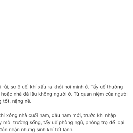
rủi, sự ô uế, khí xấu ra khỏi nơi mình ở. Tẩy uế thường
 hoặc nhà đã lâu không người ở. Từ quan niệm của người
 tốt, nặng nề.
hi xông nhà cuối năm, đầu năm mới, trước khi nhập
y môi trường sống, tẩy uế phòng ngủ, phòng trọ để loại
 đón nhận những sinh khí tốt lành.