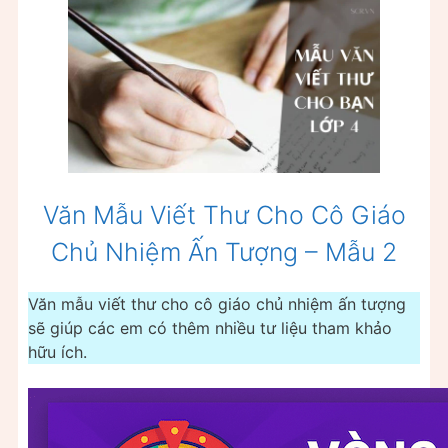
Văn Mẫu Viết Thư Cho Cô Giáo
Chủ Nhiệm Ấn Tượng – Mẫu 2
Văn mẫu viết thư cho cô giáo chủ nhiệm ấn tượng
sẽ giúp các em có thêm nhiều tư liệu tham khảo
hữu ích.