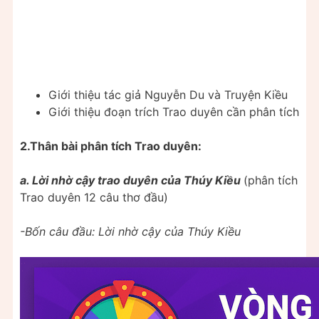
Giới thiệu tác giả Nguyễn Du và Truyện Kiều
Giới thiệu đoạn trích Trao duyên cần phân tích
2.Thân bài phân tích Trao duyên:
a. Lời nhờ cậy trao duyên của Thúy Kiều
(phân tích
Trao duyên 12 câu thơ đầu)
-Bốn câu đầu: Lời nhờ cậy của Thúy Kiều