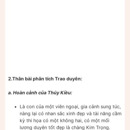
2.Thân bài phân tích Trao duyên:
a. Hoàn cảnh của Thúy Kiều:
Là con của một viên ngoại, gia cảnh sung túc,
nàng lại có nhan sắc xinh đẹp và tài năng cầm
kỳ thi họa có một không hai, có một mối
lương duyên tốt đẹp là chàng Kim Trọng.