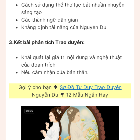
Cách sử dụng thể thơ lục bát nhuần nhuyễn,
sáng tạo
Các thành ngữ dân gian
Khẳng định tài năng của Nguyễn Du
3.Kết bài phân tích Trao duyên:
Khái quát lại giá trị nội dung và nghệ thuật
của đoạn trích
Nêu cảm nhận của bản thân.
Gợi ý cho bạn 🌳
Sơ Đồ Tư Duy Trao Duyên
Nguyễn Du 🌳 12 Mẫu Ngắn Hay