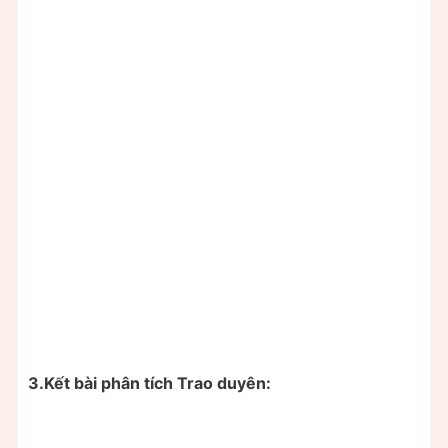
3.Kết bài phân tích Trao duyên: