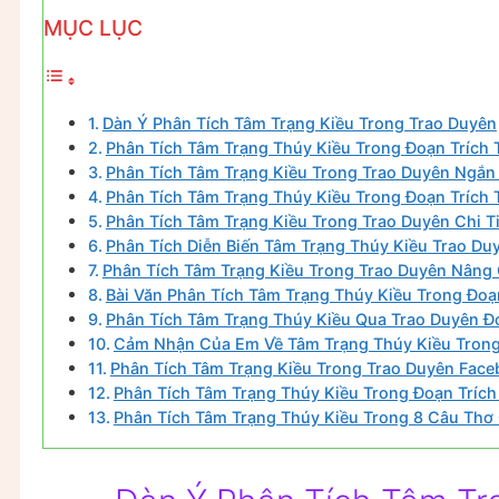
MỤC LỤC
Dàn Ý Phân Tích Tâm Trạng Kiều Trong Trao Duyên
Phân Tích Tâm Trạng Thúy Kiều Trong Đoạn Trích 
Phân Tích Tâm Trạng Kiều Trong Trao Duyên Ngắn
Phân Tích Tâm Trạng Thúy Kiều Trong Đoạn Trích 
Phân Tích Tâm Trạng Kiều Trong Trao Duyên Chi Ti
Phân Tích Diễn Biến Tâm Trạng Thúy Kiều Trao Du
Phân Tích Tâm Trạng Kiều Trong Trao Duyên Nâng
Bài Văn Phân Tích Tâm Trạng Thúy Kiều Trong Đoạn
Phân Tích Tâm Trạng Thúy Kiều Qua Trao Duyên Đ
Cảm Nhận Của Em Về Tâm Trạng Thúy Kiều Trong 
Phân Tích Tâm Trạng Kiều Trong Trao Duyên Face
Phân Tích Tâm Trạng Thúy Kiều Trong Đoạn Trích
Phân Tích Tâm Trạng Thúy Kiều Trong 8 Câu Thơ 