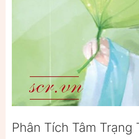
Phân Tích Tâm Trạng 