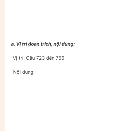
a. Vị trí đoạn trích, nội dung:
-Vị trí: Câu 723 đến 756
-Nội dung: