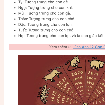
Tỵ: Tượng trưng cho con dê.
Ngọ: Tượng trưng cho con khỉ.
Mùi: Tượng trưng cho con gà.
Thân: Tượng trưng cho con chó.
Dậu: Tượng trưng cho con lợn.
Tuất: Tượng trưng cho con chó.
Hợi: Tượng trưng cho con lợn và là con giáp kết
Xem thêm ✅
Hình Ảnh 12 Con 