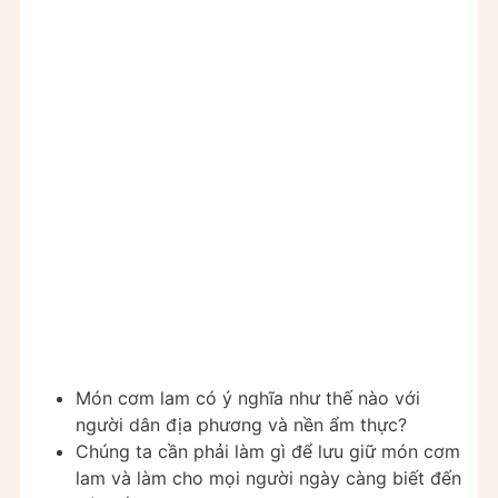
Món cơm lam có ý nghĩa như thế nào với
người dân địa phương và nền ẩm thực?
Chúng ta cần phải làm gì để lưu giữ món cơm
lam và làm cho mọi người ngày càng biết đến