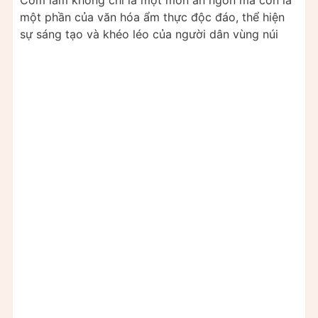
một phần của văn hóa ẩm thực độc đáo, thể hiện
sự sáng tạo và khéo léo của người dân vùng núi