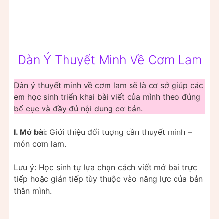
Dàn Ý Thuyết Minh Về Cơm Lam
Dàn ý thuyết minh về cơm lam sẽ là cơ sở giúp các
em học sinh triển khai bài viết của mình theo đúng
bố cục và đầy đủ nội dung cơ bản.
I. Mở bài:
Giới thiệu đối tượng cần thuyết minh –
món cơm lam.
Lưu ý: Học sinh tự lựa chọn cách viết mở bài trực
tiếp hoặc gián tiếp tùy thuộc vào năng lực của bản
thân mình.