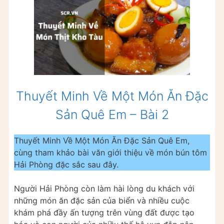
Thuyết Minh Về Một Món Ăn Đặc
Sản Quê Em – Bài 2
Thuyết Minh Về Một Món Ăn Đặc Sản Quê Em,
cùng tham khảo bài văn giới thiệu về món bún tôm
Hải Phòng đặc sắc sau đây.
Người Hải Phòng còn làm hài lòng du khách với
những món ăn đặc sản của biển và nhiều cuộc
khám phá đầy ấn tượng trên vùng đất được tạo