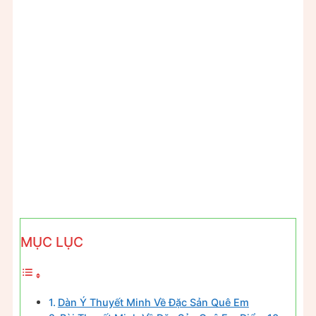
MỤC LỤC
Dàn Ý Thuyết Minh Về Đặc Sản Quê Em