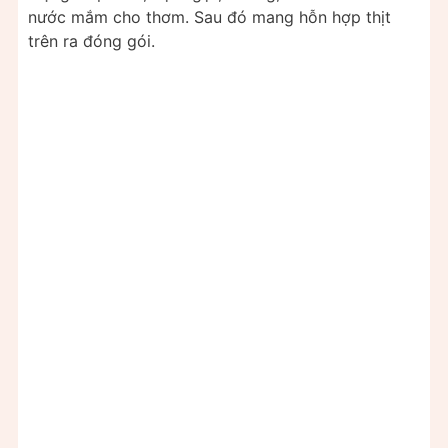
nước mắm cho thơm. Sau đó mang hỗn hợp thịt
trên ra đóng gói.