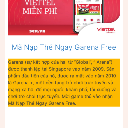
Mã Nạp Thẻ Ngay Garena Free
Garena (sự kết hợp của hai từ “Global”, ” Arena”)
được thành lập tại Singapore vào năm 2009. Sản
phẩm đầu tiên của nó, được ra mắt vào năm 2010
là Garena +, một nền tảng trò chơi trực tuyến và
mạng xã hội để mọi người khám phá, tải xuống và
chơi trò chơi trực tuyến. Mời game thủ vào nhận
Mã Nạp Thẻ Ngay Garena Free.