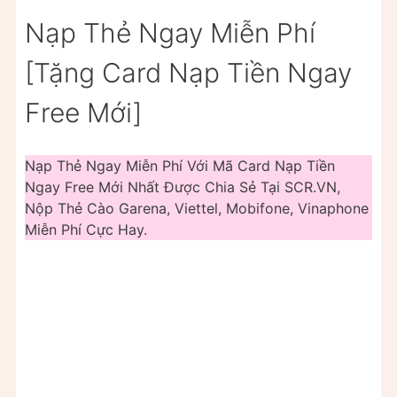
Nạp Thẻ Ngay Miễn Phí
[Tặng Card Nạp Tiền Ngay
Free Mới]
Nạp Thẻ Ngay Miễn Phí Với Mã Card Nạp Tiền
Ngay Free Mới Nhất Được Chia Sẻ Tại SCR.VN,
Nộp Thẻ Cào Garena, Viettel, Mobifone, Vinaphone
Miễn Phí Cực Hay.