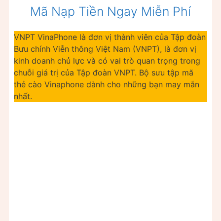
Mã Nạp Tiền Ngay Miễn Phí
VNPT VinaPhone là đơn vị thành viên của Tập đoàn
Bưu chính Viễn thông Việt Nam (VNPT), là đơn vị
kinh doanh chủ lực và có vai trò quan trọng trong
chuỗi giá trị của Tập đoàn VNPT. Bộ sưu tập mã
thẻ cào Vinaphone dành cho những bạn may mắn
nhất.