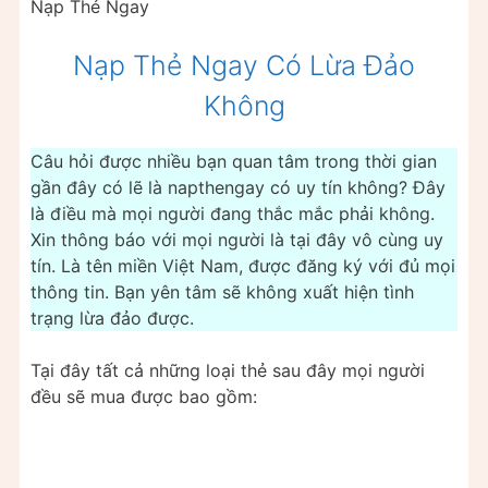
Nạp Thẻ Ngay
Nạp Thẻ Ngay Có Lừa Đảo
Không
Câu hỏi được nhiều bạn quan tâm trong thời gian
gần đây có lẽ là napthengay có uy tín không? Đây
là điều mà mọi người đang thắc mắc phải không.
Xin thông báo với mọi người là tại đây vô cùng uy
tín. Là tên miền Việt Nam, được đăng ký với đủ mọi
thông tin. Bạn yên tâm sẽ không xuất hiện tình
trạng lừa đảo được.
Tại đây tất cả những loại thẻ sau đây mọi người
đều sẽ mua được bao gồm: