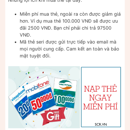
Miễn phí mua thẻ, ngoài ra còn được giảm giá
hơn. Ví dụ mua thẻ 100.000 VNĐ sẽ được ưu
đãi 2500 VNĐ. Bạn chỉ phải chi trả 97500
VNĐ.
Mã thẻ seri được gửi trực tiếp vào email mà
mọi người cung cấp. Cam kết an toàn và bảo
mật tuyệt đối.