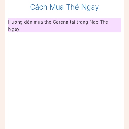
Cách Mua Thẻ Ngay
Hướng dẫn mua thẻ Garena tại trang Nạp Thẻ
Ngay.