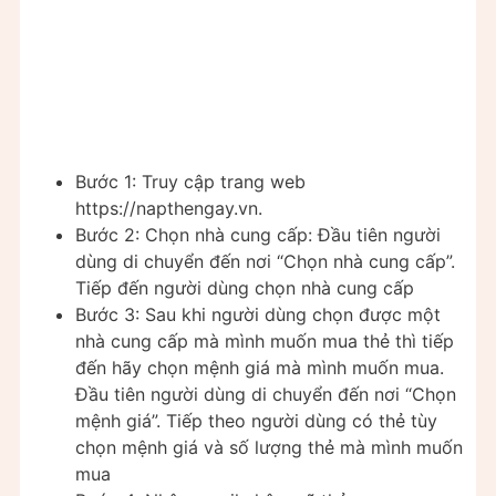
Bước 1: Truy cập trang web
https://napthengay.vn.
Bước 2: Chọn nhà cung cấp: Đầu tiên người
dùng di chuyển đến nơi “Chọn nhà cung cấp”.
Tiếp đến người dùng chọn nhà cung cấp
Bước 3: Sau khi người dùng chọn được một
nhà cung cấp mà mình muốn mua thẻ thì tiếp
đến hãy chọn mệnh giá mà mình muốn mua.
Đầu tiên người dùng di chuyển đến nơi “Chọn
mệnh giá”. Tiếp theo người dùng có thẻ tùy
chọn mệnh giá và số lượng thẻ mà mình muốn
mua