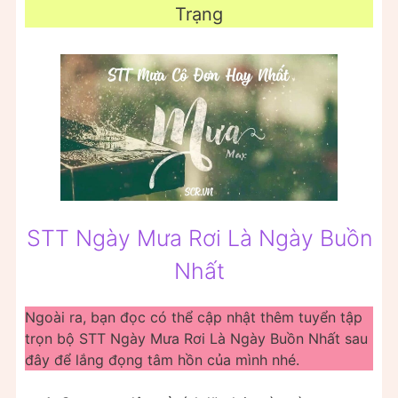
Trạng
STT Ngày Mưa Rơi Là Ngày Buồn
Nhất
Ngoài ra, bạn đọc có thể cập nhật thêm tuyển tập
trọn bộ STT Ngày Mưa Rơi Là Ngày Buồn Nhất sau
đây để lắng đọng tâm hồn của mình nhé.