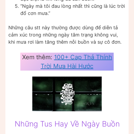
“Ngày mà tôi đau lòng nhất thì cũng là lúc trời
đổ cơn mưa.”
Những câu stt này thường được dùng để diễn tả
cảm xúc trong những ngày tâm trạng không vui,
khi mưa rơi làm tăng thêm nỗi buồn và sự cô đơn.
Xem thêm:
100+ Cap Thả Thính
Trời Mưa Hài Hước
Những Tus Hay Về Ngày Buồn