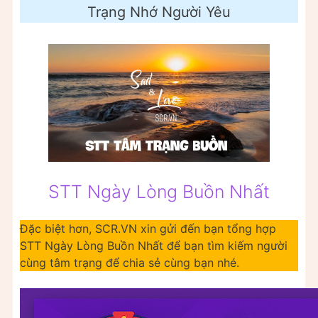
Trạng Nhớ Người Yêu
STT Ngày Lòng Buồn Nhất
Đặc biệt hơn, SCR.VN xin gửi đến bạn tổng hợp
STT Ngày Lòng Buồn Nhất để bạn tìm kiếm người
cùng tâm trạng để chia sẻ cùng bạn nhé.