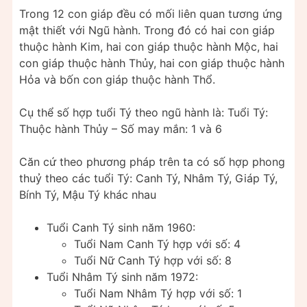
Trong 12 con giáp đều có mối liên quan tương ứng
mật thiết với Ngũ hành. Trong đó có hai con giáp
thuộc hành Kim, hai con giáp thuộc hành Mộc, hai
con giáp thuộc hành Thủy, hai con giáp thuộc hành
Hỏa và bốn con giáp thuộc hành Thổ.
Cụ thể số hợp tuổi Tý theo ngũ hành là: Tuổi Tý:
Thuộc hành Thủy – Số may mắn: 1 và 6
Căn cứ theo phương pháp trên ta có số hợp phong
thuỷ theo các tuổi Tý: Canh Tý, Nhâm Tý, Giáp Tý,
Bính Tý, Mậu Tý khác nhau
Tuổi Canh Tý sinh năm 1960:
Tuổi Nam Canh Tý hợp với số: 4
Tuổi Nữ Canh Tý hợp với số: 8
Tuổi Nhâm Tý sinh năm 1972:
Tuổi Nam Nhâm Tý hợp với số: 1