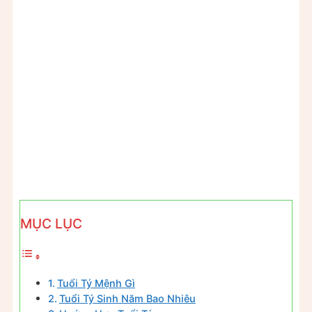
MỤC LỤC
Tuổi Tý Mệnh Gì
Tuổi Tý Sinh Năm Bao Nhiêu