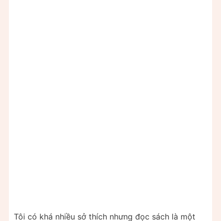
Tôi có khá nhiều sở thích nhưng đọc sách là một