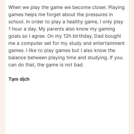
When we play the game we become closer. Playing
games helps me forget about the pressures in
school. In order to play a healthy game, I only play
1 hour a day. My parents also know my gaming
goals so I agree. On my 12h birthday, Dad bought
me a computer set for my study and entertainment
games. I like to play games but I also know the
balance between playing time and studying. If you
can do that, the game is not bad.
Tạm dịch