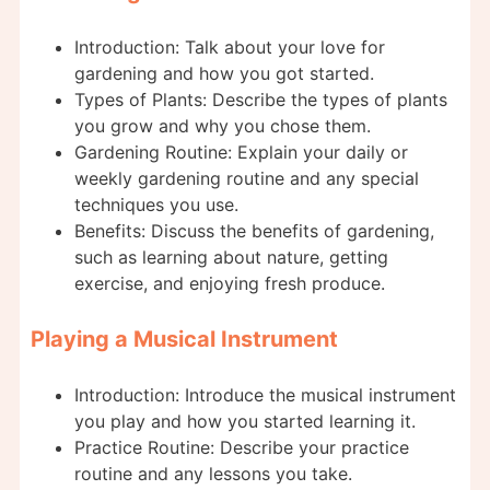
Introduction: Talk about your love for
gardening and how you got started.
Types of Plants: Describe the types of plants
you grow and why you chose them.
Gardening Routine: Explain your daily or
weekly gardening routine and any special
techniques you use.
Benefits: Discuss the benefits of gardening,
such as learning about nature, getting
exercise, and enjoying fresh produce.
Playing a Musical Instrument
Introduction: Introduce the musical instrument
you play and how you started learning it.
Practice Routine: Describe your practice
routine and any lessons you take.