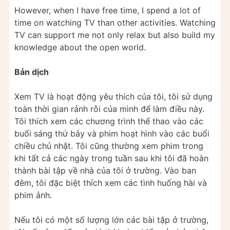
However, when I have free time, I spend a lot of
time on watching TV than other activities. Watching
TV can support me not only relax but also build my
knowledge about the open world.
Bản dịch
Xem TV là hoạt động yêu thích của tôi, tôi sử dụng
toàn thời gian rảnh rỗi của mình để làm điều này.
Tôi thích xem các chương trình thể thao vào các
buổi sáng thứ bảy và phim hoạt hình vào các buổi
chiều chủ nhật. Tôi cũng thường xem phim trong
khi tất cả các ngày trong tuần sau khi tôi đã hoàn
thành bài tập về nhà của tôi ở trường. Vào ban
đêm, tôi đặc biệt thích xem các tình huống hài và
phim ảnh.
Nếu tôi có một số lượng lớn các bài tập ở trường,