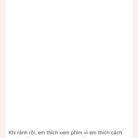
Khi rảnh rỗi, em thích xem phim vì em thích cách