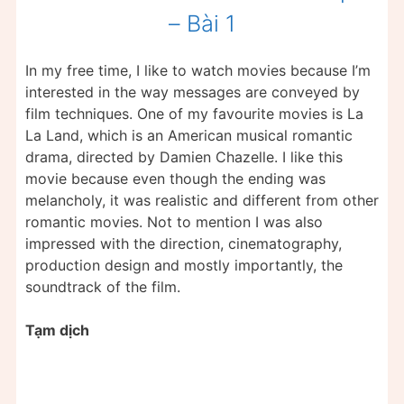
– Bài 1
In my free time, I like to watch movies because I’m
interested in the way messages are conveyed by
film techniques. One of my favourite movies is La
La Land, which is an American musical romantic
drama, directed by Damien Chazelle. I like this
movie because even though the ending was
melancholy, it was realistic and different from other
romantic movies. Not to mention I was also
impressed with the direction, cinematography,
production design and mostly importantly, the
soundtrack of the film.
Tạm dịch