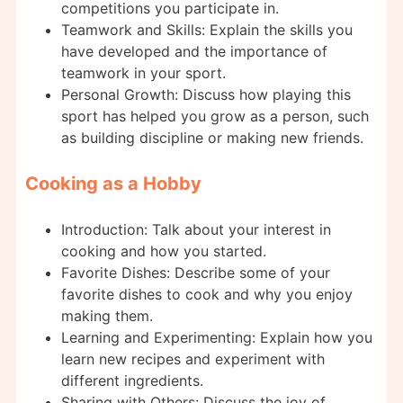
competitions you participate in.
Teamwork and Skills: Explain the skills you
have developed and the importance of
teamwork in your sport.
Personal Growth: Discuss how playing this
sport has helped you grow as a person, such
as building discipline or making new friends.
Cooking as a Hobby
Introduction: Talk about your interest in
cooking and how you started.
Favorite Dishes: Describe some of your
favorite dishes to cook and why you enjoy
making them.
Learning and Experimenting: Explain how you
learn new recipes and experiment with
different ingredients.
Sharing with Others: Discuss the joy of