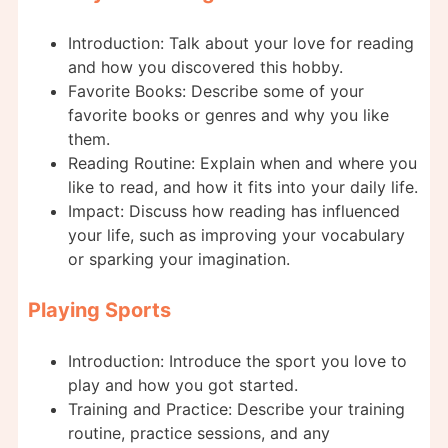
Introduction: Talk about your love for reading
and how you discovered this hobby.
Favorite Books: Describe some of your
favorite books or genres and why you like
them.
Reading Routine: Explain when and where you
like to read, and how it fits into your daily life.
Impact: Discuss how reading has influenced
your life, such as improving your vocabulary
or sparking your imagination.
Playing Sports
Introduction: Introduce the sport you love to
play and how you got started.
Training and Practice: Describe your training
routine, practice sessions, and any