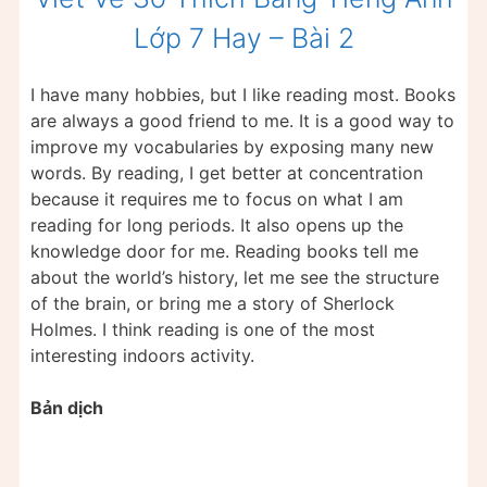
Lớp 7 Hay – Bài 2
I have many hobbies, but I like reading most. Books
are always a good friend to me. It is a good way to
improve my vocabularies by exposing many new
words. By reading, I get better at concentration
because it requires me to focus on what I am
reading for long periods. It also opens up the
knowledge door for me. Reading books tell me
about the world’s history, let me see the structure
of the brain, or bring me a story of Sherlock
Holmes. I think reading is one of the most
interesting indoors activity.
Bản dịch