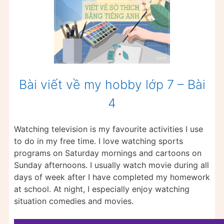
Bài viết về my hobby lớp 7 – Bài
4
Watching television is my favourite activities I use
to do in my free time. I love watching sports
programs on Saturday mornings and cartoons on
Sunday afternoons. I usually watch movie during all
days of week after I have completed my homework
at school. At night, I especially enjoy watching
situation comedies and movies.