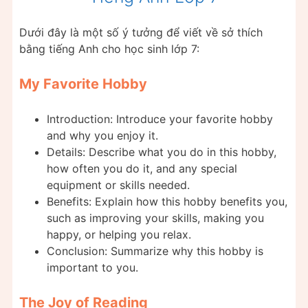
Dưới đây là một số ý tưởng để viết về sở thích
bằng tiếng Anh cho học sinh lớp 7:
My Favorite Hobby
Introduction: Introduce your favorite hobby
and why you enjoy it.
Details: Describe what you do in this hobby,
how often you do it, and any special
equipment or skills needed.
Benefits: Explain how this hobby benefits you,
such as improving your skills, making you
happy, or helping you relax.
Conclusion: Summarize why this hobby is
important to you.
The Joy of Reading