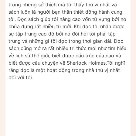
trong những sở thích mà tôi thấy thú vị nhất và
sách luôn là người bạn thân thiết đồng hành cùng
tôi. Đọc sách giúp tôi nâng cao vốn từ vựng bởi nó
chứa đựng rất nhiều từ mới. Khi đọc tôi nhận được
sự tập trung cao độ bởi nó đòi hỏi tôi phải tập
trung và những gì tôi đọc trong thơi gian dài. Đọc
sách cũng mở ra rất nhiều tri thức mới như tìm hiểu
về lịch sử thế giới, biết được cấu trúc của não và
biết được câu chuyện về Sherlock Holmes.Tôi nghĩ
rằng đọc là một hoạt động trong nhà thú vị nhất
đối với tôi.