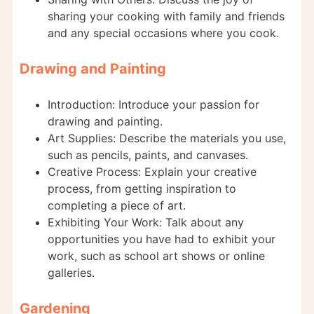
sharing your cooking with family and friends
and any special occasions where you cook.
Drawing and Painting
Introduction: Introduce your passion for
drawing and painting.
Art Supplies: Describe the materials you use,
such as pencils, paints, and canvases.
Creative Process: Explain your creative
process, from getting inspiration to
completing a piece of art.
Exhibiting Your Work: Talk about any
opportunities you have had to exhibit your
work, such as school art shows or online
galleries.
Gardening