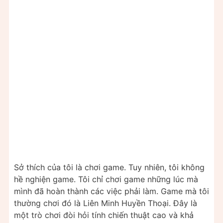
Sở thích của tôi là chơi game. Tuy nhiên, tôi không
hề nghiện game. Tôi chỉ chơi game những lúc mà
mình đã hoàn thành các việc phải làm. Game mà tôi
thường chơi đó là Liên Minh Huyền Thoại. Đây là
một trò chơi đòi hỏi tính chiến thuật cao và khả