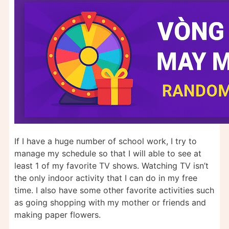
If I have a huge number of school work, I try to
manage my schedule so that I will able to see at
least 1 of my favorite TV shows. Watching TV isn’t
the only indoor activity that I can do in my free
time. I also have some other favorite activities such
as going shopping with my mother or friends and
making paper flowers.