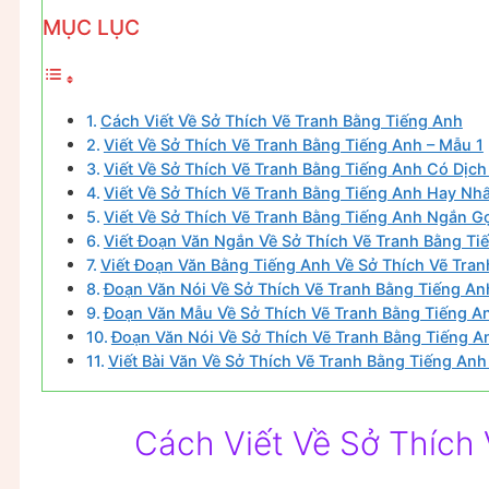
MỤC LỤC
Cách Viết Về Sở Thích Vẽ Tranh Bằng Tiếng Anh
Viết Về Sở Thích Vẽ Tranh Bằng Tiếng Anh – Mẫu 1
Viết Về Sở Thích Vẽ Tranh Bằng Tiếng Anh Có Dịch
Viết Về Sở Thích Vẽ Tranh Bằng Tiếng Anh Hay Nhấ
Viết Về Sở Thích Vẽ Tranh Bằng Tiếng Anh Ngắn G
Viết Đoạn Văn Ngắn Về Sở Thích Vẽ Tranh Bằng Ti
Viết Đoạn Văn Bằng Tiếng Anh Về Sở Thích Vẽ Tra
Đoạn Văn Nói Về Sở Thích Vẽ Tranh Bằng Tiếng An
Đoạn Văn Mẫu Về Sở Thích Vẽ Tranh Bằng Tiếng An
Đoạn Văn Nói Về Sở Thích Vẽ Tranh Bằng Tiếng A
Viết Bài Văn Về Sở Thích Vẽ Tranh Bằng Tiếng Anh
Cách Viết Về Sở Thích