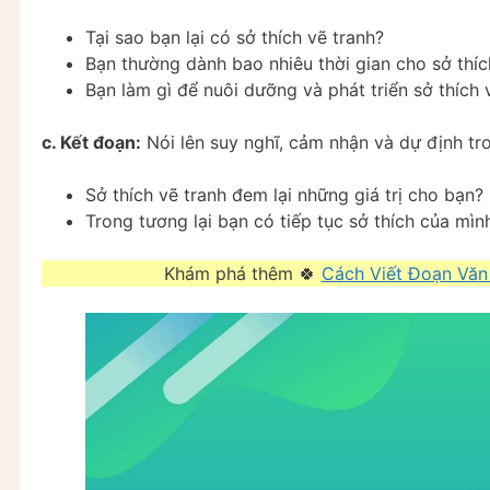
Tại sao bạn lại có sở thích vẽ tranh?
Bạn thường dành bao nhiêu thời gian cho sở thíc
Bạn làm gì để nuôi dưỡng và phát triển sở thích 
c. Kết đoạn:
Nói lên suy nghĩ, cảm nhận và dự định tro
Sở thích vẽ tranh đem lại những giá trị cho bạn?
Trong tương lại bạn có tiếp tục sở thích của mì
Khám phá thêm 🍀
Cách Viết Đoạn Văn