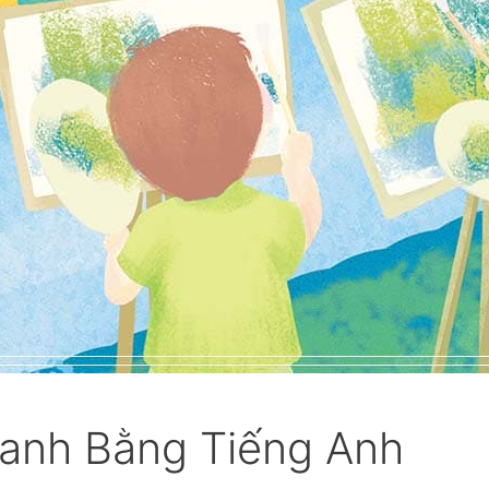
ranh Bằng Tiếng Anh