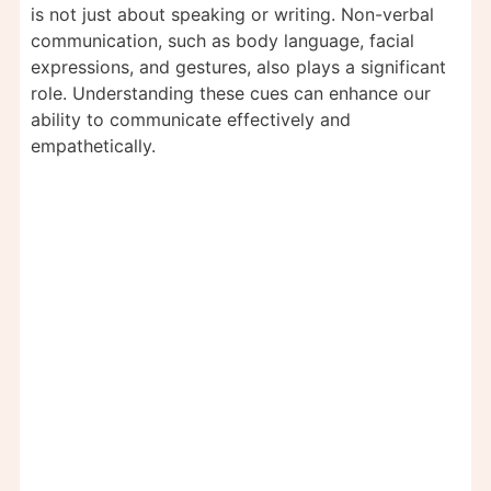
is not just about speaking or writing. Non-verbal
communication, such as body language, facial
expressions, and gestures, also plays a significant
role. Understanding these cues can enhance our
ability to communicate effectively and
empathetically.