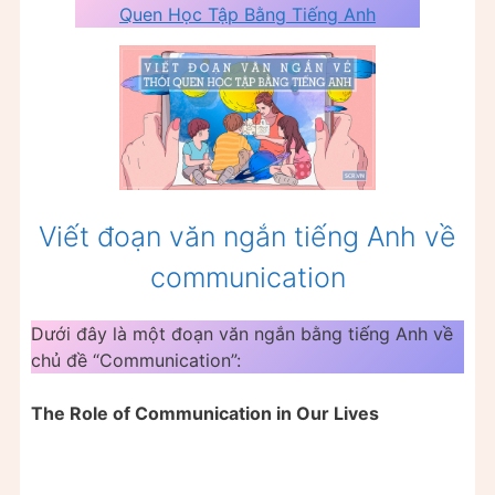
Quen Học Tập Bằng Tiếng Anh
Viết đoạn văn ngắn tiếng Anh về
communication
Dưới đây là một đoạn văn ngắn bằng tiếng Anh về
chủ đề “Communication”:
The Role of Communication in Our Lives