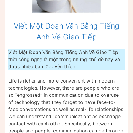
Viết Một Đoạn Văn Bằng Tiếng
Anh Về Giao Tiếp
Viết Một Đoạn Văn Bằng Tiếng Anh Về Giao Tiếp
thời công nghệ là một trong những chủ đề hay và
được nhiều bạn đọc yêu thích.
Life is richer and more convenient with modern
technologies. However, there are people who are
so “engrossed” in communication due to overuse
of technology that they forget to have face-to-
face conversations as well as real-life relationships.
We can understand “communication” as exchange,
contact with each other. Specifically, between
people and people, communication can be through: