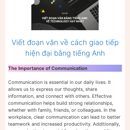
Viết đoạn văn về cách giao tiếp
hiện đại bằng tiếng Anh
The Importance of Communication
Communication is essential in our daily lives. It
allows us to express our thoughts, share
information, and connect with others. Effective
communication helps build strong relationships,
whether with family, friends, or colleagues. In the
workplace, clear communication can lead to better
teamwork and increased productivity. Additionally,