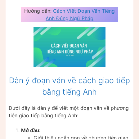
Hướng dẫn:
Cách Viết Đoạn Văn Tiếng
Anh Đúng Ngữ Pháp
Dàn ý đoạn văn về cách giao tiếp
bằng tiếng Anh
Dưới đây là dàn ý để viết một đoạn văn về phương
tiện giao tiếp bằng tiếng Anh:
Mở đầu:
Giới thiệu ngắn gọn về phương tiện giao