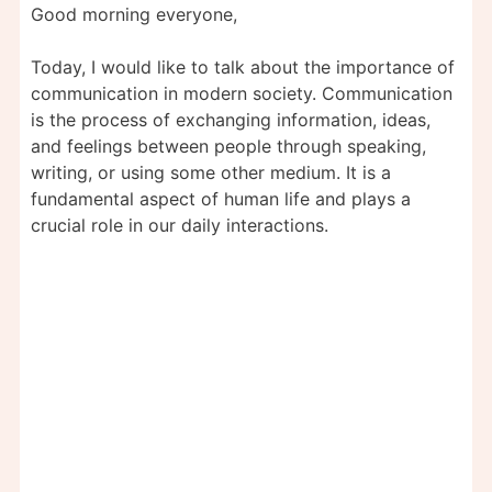
Good morning everyone,
Today, I would like to talk about the importance of
communication in modern society. Communication
is the process of exchanging information, ideas,
and feelings between people through speaking,
writing, or using some other medium. It is a
fundamental aspect of human life and plays a
crucial role in our daily interactions.