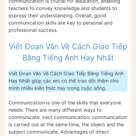
communication is crucial for education, enabling
teachers to convey knowledge and students to
express their understanding. Overall, good
communication skills are key to personal and
professional success.
Viết Đoạn Văn Về Cách Giao Tiếp
Bằng Tiếng Anh Hay Nhất
Viết Đoạn Văn Về Cách Giao Tiếp Bằng Tiếng Anh
Hay Nhất giúp các em có thể trao dồi thêm cho
mình nhiều kiến thức hay trong cuộc sống.
Communication is one of the skills that everyone
needs. There are many different ways to
communicate. irect communication: communication
is carried out at the same time, the object and the
subject communicate. Advantages of direct