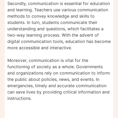
Secondly, communication is essential for education
and learning. Teachers use various communication
methods to convey knowledge and skills to
students. In turn, students communicate their
understanding and questions, which facilitates a
two-way learning process. With the advent of
digital communication tools, education has become
more accessible and interactive.
Moreover, communication is vital for the
functioning of society as a whole. Governments
and organizations rely on communication to inform
the public about policies, news, and events. In
emergencies, timely and accurate communication
can save lives by providing critical information and
instructions.