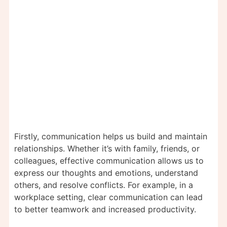
Firstly, communication helps us build and maintain
relationships. Whether it’s with family, friends, or
colleagues, effective communication allows us to
express our thoughts and emotions, understand
others, and resolve conflicts. For example, in a
workplace setting, clear communication can lead
to better teamwork and increased productivity.