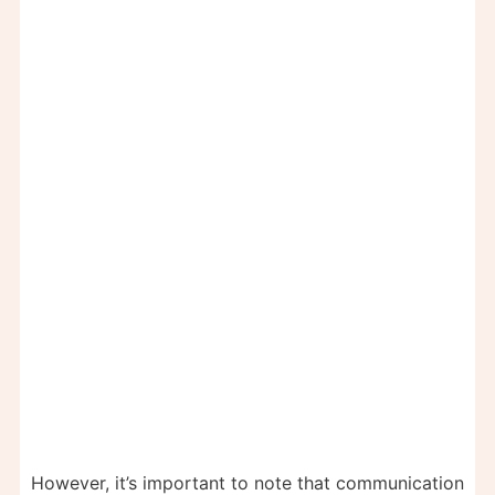
However, it’s important to note that communication