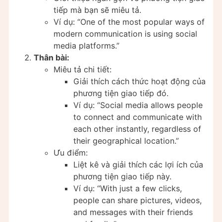
tiếp mà bạn sẽ miêu tả.
Ví dụ: “One of the most popular ways of
modern communication is using social
media platforms.”
Thân bài:
Miêu tả chi tiết:
Giải thích cách thức hoạt động của
phương tiện giao tiếp đó.
Ví dụ: “Social media allows people
to connect and communicate with
each other instantly, regardless of
their geographical location.”
Ưu điểm:
Liệt kê và giải thích các lợi ích của
phương tiện giao tiếp này.
Ví dụ: “With just a few clicks,
people can share pictures, videos,
and messages with their friends