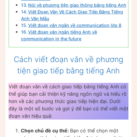
Nói về phương tiện giao thông bằng tiếng Anh
Viết Đoạn Văn Về Cách Giao Tiếp Bằng Tiếng
Anh Văn Mẫu
Viết đoạn văn ngắn về communication lớp 8
Viết đoạn văn ngắn tiếng Anh về
communication in the future
Cách viết đoạn văn về phương
tiện giao tiếp bằng tiếng Anh
Viết đoạn văn về cách giao tiếp bằng tiếng Anh có
thể giúp bạn cải thiện kỹ năng ngôn ngữ và hiểu rõ
hơn về các phương thức giao tiếp hiện đại. Dưới
đây là một số bước và gợi ý để bạn có thể viết một
đoạn văn hiệu quả:
Chọn chủ đề cụ thể:
Bạn có thể chọn một