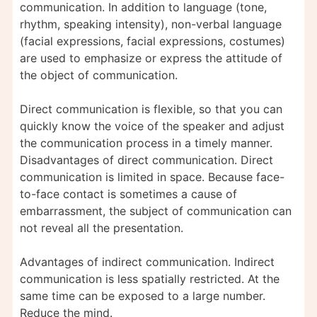
communication. In addition to language (tone,
rhythm, speaking intensity), non-verbal language
(facial expressions, facial expressions, costumes)
are used to emphasize or express the attitude of
the object of communication.
Direct communication is flexible, so that you can
quickly know the voice of the speaker and adjust
the communication process in a timely manner.
Disadvantages of direct communication. Direct
communication is limited in space. Because face-
to-face contact is sometimes a cause of
embarrassment, the subject of communication can
not reveal all the presentation.
Advantages of indirect communication. Indirect
communication is less spatially restricted. At the
same time can be exposed to a large number.
Reduce the mind.