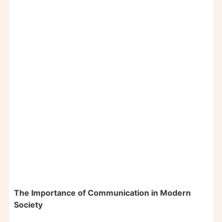
The Importance of Communication in Modern
Society