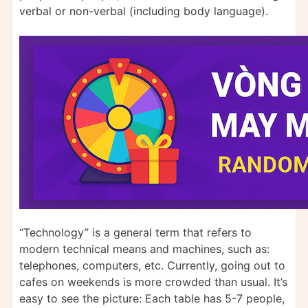
verbal or non-verbal (including body language).
“Technology” is a general term that refers to
modern technical means and machines, such as:
telephones, computers, etc. Currently, going out to
cafes on weekends is more crowded than usual. It’s
easy to see the picture: Each table has 5-7 people,