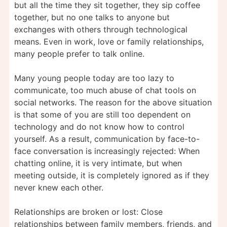
but all the time they sit together, they sip coffee
together, but no one talks to anyone but
exchanges with others through technological
means. Even in work, love or family relationships,
many people prefer to talk online.
Many young people today are too lazy to
communicate, too much abuse of chat tools on
social networks. The reason for the above situation
is that some of you are still too dependent on
technology and do not know how to control
yourself. As a result, communication by face-to-
face conversation is increasingly rejected: When
chatting online, it is very intimate, but when
meeting outside, it is completely ignored as if they
never knew each other.
Relationships are broken or lost: Close
relationships between family members, friends, and