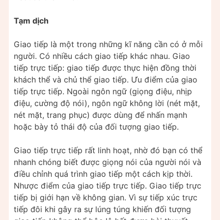
Tạm dịch
Giao tiếp là một trong những kĩ năng cần có ở mỗi
người. Có nhiều cách giao tiếp khác nhau. Giao
tiếp trực tiếp: giao tiếp được thực hiện đồng thời
khách thể và chủ thể giao tiếp. Ưu điểm của giao
tiếp trực tiếp. Ngoài ngôn ngữ (giọng điệu, nhịp
điệu, cường độ nói), ngôn ngữ không lời (nét mặt,
nét mặt, trang phục) được dùng để nhấn mạnh
hoặc bày tỏ thái độ của đối tượng giao tiếp.
Giao tiếp trực tiếp rất linh hoạt, nhờ đó bạn có thể
nhanh chóng biết được giọng nói của người nói và
điều chỉnh quá trình giao tiếp một cách kịp thời.
Nhược điểm của giao tiếp trực tiếp. Giao tiếp trực
tiếp bị giới hạn về không gian. Vì sự tiếp xúc trực
tiếp đôi khi gây ra sự lúng túng khiến đối tượng