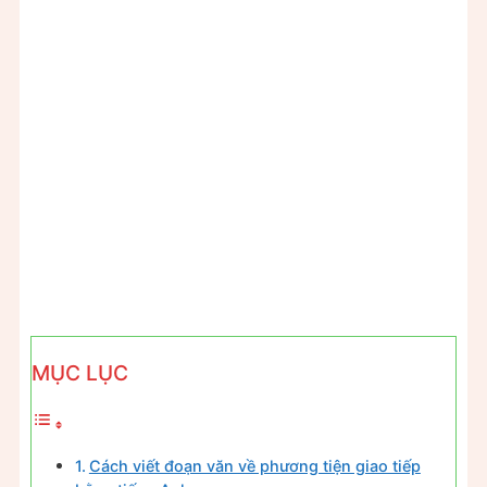
MỤC LỤC
Cách viết đoạn văn về phương tiện giao tiếp