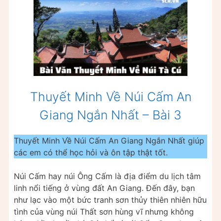
Thuyết Minh Về Núi Cấm An
Giang Ngắn Nhất – Bài 3
Thuyết Minh Về Núi Cấm An Giang Ngắn Nhất giúp
các em có thể học hỏi và ôn tập thật tốt.
Núi Cấm hay núi Ông Cấm là địa điểm du lịch tâm
linh nổi tiếng ở vùng đất An Giang. Đến đây, bạn
như lạc vào một bức tranh sơn thủy thiên nhiên hữu
tình của vùng núi Thất sơn hùng vĩ nhưng không