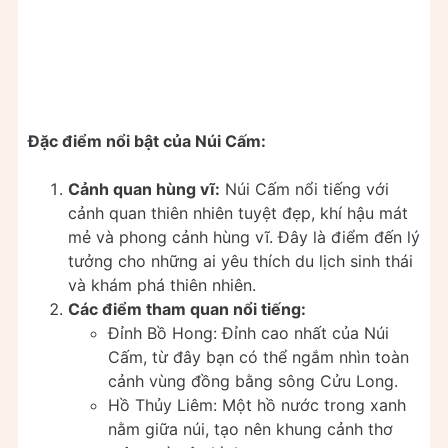
Đặc điểm nổi bật của Núi Cấm:
Cảnh quan hùng vĩ:
Núi Cấm nổi tiếng với
cảnh quan thiên nhiên tuyệt đẹp, khí hậu mát
mẻ và phong cảnh hùng vĩ. Đây là điểm đến lý
tưởng cho những ai yêu thích du lịch sinh thái
và khám phá thiên nhiên.
Các điểm tham quan nổi tiếng:
Đỉnh Bồ Hong: Đỉnh cao nhất của Núi
Cấm, từ đây bạn có thể ngắm nhìn toàn
cảnh vùng đồng bằng sông Cửu Long.
Hồ Thủy Liêm: Một hồ nước trong xanh
nằm giữa núi, tạo nên khung cảnh thơ