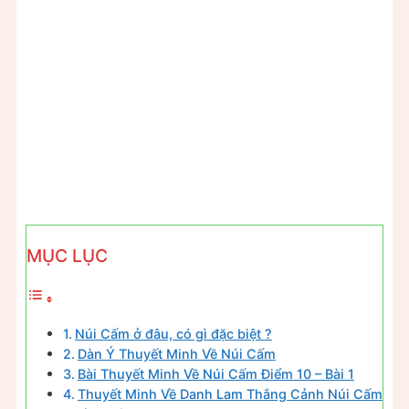
MỤC LỤC
Núi Cấm ở đâu, có gì đặc biệt ?
Dàn Ý Thuyết Minh Về Núi Cấm
Bài Thuyết Minh Về Núi Cấm Điểm 10 – Bài 1
Thuyết Minh Về Danh Lam Thắng Cảnh Núi Cấm