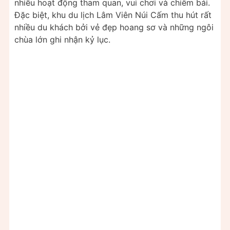
nhiều hoạt động tham quan, vui chơi và chiêm bái.
Đặc biệt, khu du lịch Lâm Viên Núi Cấm thu hút rất
nhiều du khách bởi vẻ đẹp hoang sơ và những ngôi
chùa lớn ghi nhận kỷ lục.