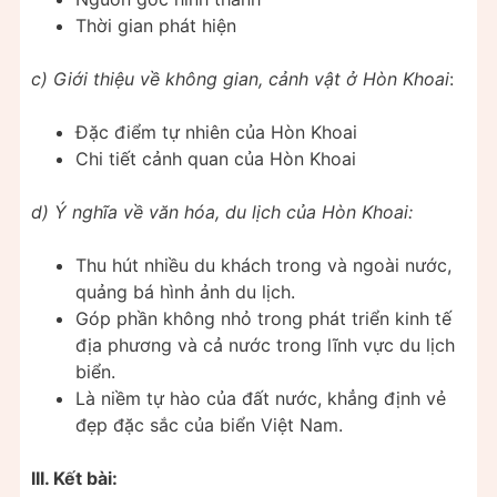
Thời gian phát hiện
c) Giới thiệu về không gian, cảnh vật ở Hòn Khoai
:
Đặc điểm tự nhiên của Hòn Khoai
Chi tiết cảnh quan của Hòn Khoai
d) Ý nghĩa về văn hóa, du lịch của Hòn Khoai:
Thu hút nhiều du khách trong và ngoài nước,
quảng bá hình ảnh du lịch.
Góp phần không nhỏ trong phát triển kinh tế
địa phương và cả nước trong lĩnh vực du lịch
biển.
Là niềm tự hào của đất nước, khẳng định vẻ
đẹp đặc sắc của biển Việt Nam.
III. Kết bài: