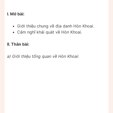
I. Mở bài:
Giới thiệu chung về địa danh Hòn Khoai.
Cảm nghĩ khái quát về Hòn Khoai.
II. Thân bài:
a) Giới thiệu tổng quan về Hòn Khoai: