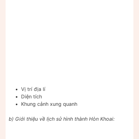
Vị trí địa lí
Diện tích
Khung cảnh xung quanh
b) Giới thiệu về lịch sử hình thành Hòn Khoai: