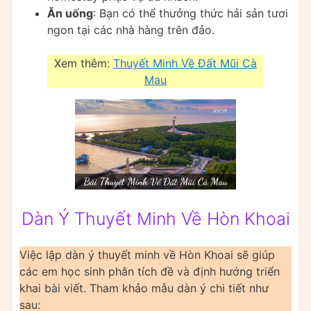
Ăn uống
: Bạn có thể thưởng thức hải sản tươi
ngon tại các nhà hàng trên đảo.
Xem thêm:
Thuyết Minh Về Đất Mũi Cà
Mau
Dàn Ý Thuyết Minh Về Hòn Khoai
Việc lập dàn ý thuyết minh về Hòn Khoai sẽ giúp
các em học sinh phân tích đề và định hướng triển
khai bài viết. Tham khảo mẫu dàn ý chi tiết như
sau: