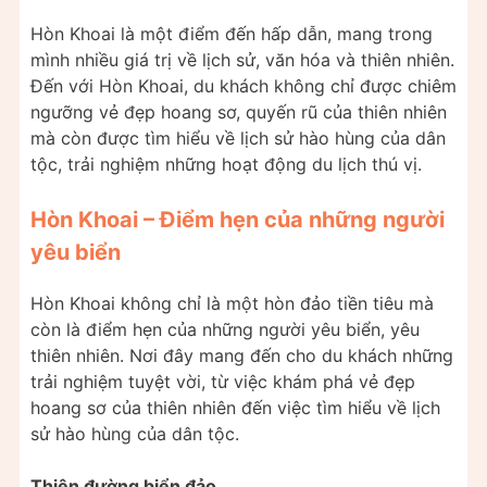
Hòn Khoai là một điểm đến hấp dẫn, mang trong
mình nhiều giá trị về lịch sử, văn hóa và thiên nhiên.
Đến với Hòn Khoai, du khách không chỉ được chiêm
ngưỡng vẻ đẹp hoang sơ, quyến rũ của thiên nhiên
mà còn được tìm hiểu về lịch sử hào hùng của dân
tộc, trải nghiệm những hoạt động du lịch thú vị.
Hòn Khoai – Điểm hẹn của những người
yêu biển
Hòn Khoai không chỉ là một hòn đảo tiền tiêu mà
còn là điểm hẹn của những người yêu biển, yêu
thiên nhiên. Nơi đây mang đến cho du khách những
trải nghiệm tuyệt vời, từ việc khám phá vẻ đẹp
hoang sơ của thiên nhiên đến việc tìm hiểu về lịch
sử hào hùng của dân tộc.
Thiên đường biển đảo