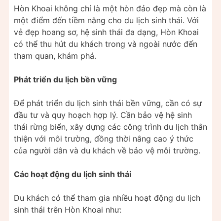
Hòn Khoai không chỉ là một hòn đảo đẹp mà còn là
một điểm đến tiềm năng cho du lịch sinh thái. Với
vẻ đẹp hoang sơ, hệ sinh thái đa dạng, Hòn Khoai
có thể thu hút du khách trong và ngoài nước đến
tham quan, khám phá.
Phát triển du lịch bền vững
Để phát triển du lịch sinh thái bền vững, cần có sự
đầu tư và quy hoạch hợp lý. Cần bảo vệ hệ sinh
thái rừng biển, xây dựng các công trình du lịch thân
thiện với môi trường, đồng thời nâng cao ý thức
của người dân và du khách về bảo vệ môi trường.
Các hoạt động du lịch sinh thái
Du khách có thể tham gia nhiều hoạt động du lịch
sinh thái trên Hòn Khoai như: