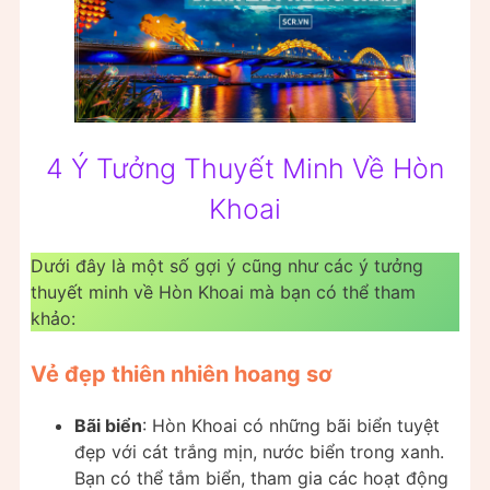
4 Ý Tưởng Thuyết Minh Về Hòn
Khoai
Dưới đây là một số gợi ý cũng như các ý tưởng
thuyết minh về Hòn Khoai mà bạn có thể tham
khảo:
Vẻ đẹp thiên nhiên hoang sơ
Bãi biển
: Hòn Khoai có những bãi biển tuyệt
đẹp với cát trắng mịn, nước biển trong xanh.
Bạn có thể tắm biển, tham gia các hoạt động