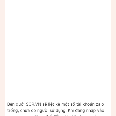
Bên dưới SCR.VN sẽ liệt kê một số tài khoản zalo
trống, chưa có người sử dụng. Khi đăng nhập vào