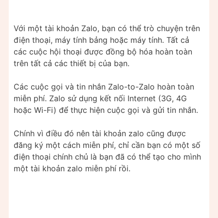
Với một tài khoản Zalo, bạn có thể trò chuyện trên
điện thoại, máy tính bảng hoặc máy tính. Tất cả
các cuộc hội thoại được đồng bộ hóa hoàn toàn
trên tất cả các thiết bị của bạn.
Các cuộc gọi và tin nhắn Zalo-to-Zalo hoàn toàn
miễn phí. Zalo sử dụng kết nối Internet (3G, 4G
hoặc Wi-Fi) để thực hiện cuộc gọi và gửi tin nhắn.
Chính vì điều đó nên tài khoản zalo cũng được
đăng ký một cách miễn phí, chỉ cần bạn có một số
điện thoại chính chủ là bạn đã có thể tạo cho mình
một tài khoản zalo miễn phí rồi.