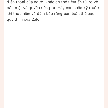
điện thoại của người khác có thể tiềm ẩn rủi ro về
bảo mật và quyền riêng tư. Hãy cân nhắc kỹ trước
khi thực hiện và đảm bảo rằng bạn tuân thủ các
quy định của Zalo.