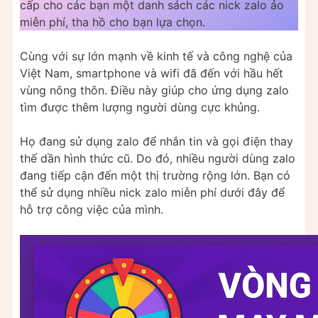
cấp cho các bạn một danh sách các nick zalo ảo
miễn phí, tha hồ cho bạn lựa chọn.
Cùng với sự lớn mạnh về kinh tế và công nghệ của
Việt Nam, smartphone và wifi đã đến với hầu hết
vùng nông thôn. Điều này giúp cho ứng dụng zalo
tìm được thêm lượng người dùng cực khủng.
Họ đang sử dụng zalo để nhắn tin và gọi điện thay
thế dần hình thức cũ. Do đó, nhiều người dùng zalo
đang tiếp cận đến một thị trường rộng lớn. Bạn có
thể sử dụng nhiều nick zalo miễn phí dưới đây để
hỗ trợ công việc của mình.