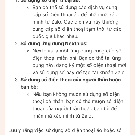
Bạn có thể sử dụng các dịch vụ cung
cấp số điện thoại ảo để nhận mã xác
minh từ Zalo. Các dịch vụ này thường
cung cấp số điện thoại tạm thời từ các
quốc gia khác nhau.
Sử dụng ứng dụng Nextplus:
Nextplus là một ứng dụng cung cấp số
điện thoại miễn phí. Bạn có thể tải ứng
dụng này, đăng ký một số điện thoại mới
và sử dụng số này để tạo tài khoản Zalo.
Sử dụng số điện thoại của người thân hoặc
bạn bè:
Nếu bạn không muốn sử dụng số điện
thoại cá nhân, bạn có thể mượn số điện
thoại của người thân hoặc bạn bè để
nhận mã xác minh từ Zalo.
Lưu ý rằng việc sử dụng số điện thoại ảo hoặc số