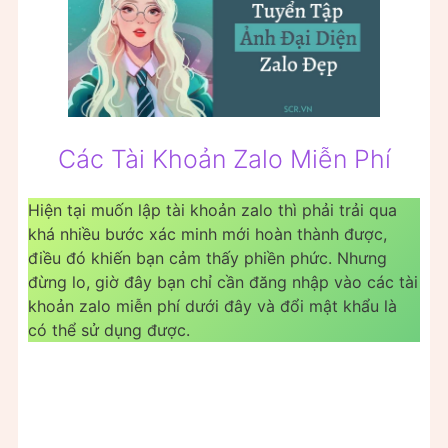
Các Tài Khoản Zalo Miễn Phí
Hiện tại muốn lập tài khoản zalo thì phải trải qua
khá nhiều bước xác minh mới hoàn thành được,
điều đó khiến bạn cảm thấy phiền phức. Nhưng
đừng lo, giờ đây bạn chỉ cần đăng nhập vào các tài
khoản zalo miễn phí dưới đây và đổi mật khẩu là
có thể sử dụng được.