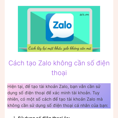
Cách tạo Zalo không cần số điện
thoại
Hiện tại, để tạo tài khoản Zalo, bạn vẫn cần sử
dụng số điện thoại để xác minh tài khoản. Tuy
nhiên, có một số cách để tạo tài khoản Zalo mà
không cần sử dụng số điện thoại cá nhân của bạn:
Sử dụng số điện thoại ảo: