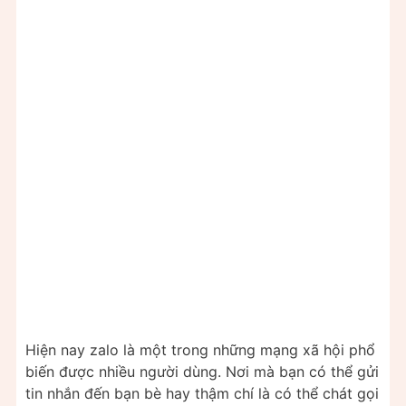
Hiện nay zalo là một trong những mạng xã hội phổ
biến được nhiều người dùng. Nơi mà bạn có thể gửi
tin nhắn đến bạn bè hay thậm chí là có thể chát gọi