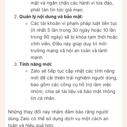
mật và ngăn chặn các hành vi lừa đảo,
phát tán tin tức giả mạo.
Quản lý nội dung và bảo mật:
Các tài khoản vi phạm pháp luật liên tục
(ít nhất 5 lần trong 30 ngày hoặc 10 lần
trong 90 ngày) sẽ bị khóa tạm thời hoặc
vĩnh viễn. Điều này giúp duy trì môi
trường mạng xã hội an toàn và lành
mạnh.
Tính năng mới:
Zalo sẽ tiếp tục cập nhật các tính năng
mới để cải thiện trải nghiệm người dùng,
bao gồm các công cụ hỗ trợ làm việc
nhóm, chia sẻ tài liệu và bảo mật thông
tin cá nhân.
Những thay đổi này nhằm đảm bảo rằng người
dùng Zalo có thể sử dụng dịch vụ một cách an
toàn và hiệu quả hơn.