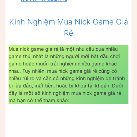
Kinh Nghiệm Mua Nick Game Giá
Rẻ
Mua nick game giá rẻ là một nhu cầu của nhiều
game thủ, nhất là những người mới bắt đầu chơi
game hoặc muốn trải nghiệm nhiều game khác
nhau. Tuy nhiên, mua nick game giá rẻ cũng có
nhiều rủi ro và cần có những kinh nghiệm để tránh
bị lừa đảo, mất tiền, hoặc bị khoá tài khoản. Dưới
đây là một số kinh nghiệm mua nick game giá rẻ
mà bạn có thể tham khảo: