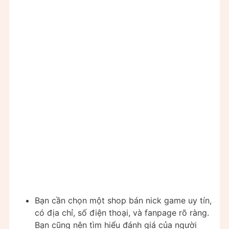
Bạn cần chọn một shop bán nick game uy tín,
có địa chỉ, số điện thoại, và fanpage rõ ràng.
Bạn cũng nên tìm hiểu đánh giá của người