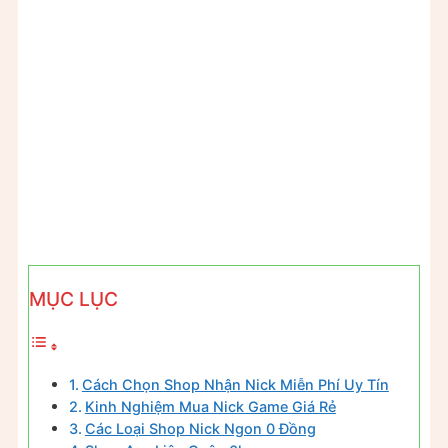
MỤC LỤC
Cách Chọn Shop Nhận Nick Miễn Phí Uy Tín
Kinh Nghiệm Mua Nick Game Giá Rẻ
Các Loại Shop Nick Ngon 0 Đồng