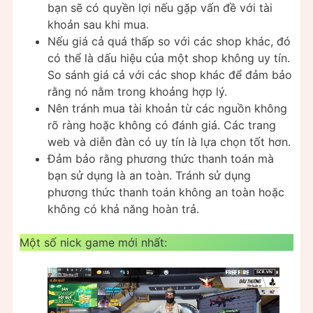
bạn sẽ có quyền lợi nếu gặp vấn đề với tài
khoản sau khi mua.
Nếu giá cả quá thấp so với các shop khác, đó
có thể là dấu hiệu của một shop không uy tín.
So sánh giá cả với các shop khác để đảm bảo
rằng nó nằm trong khoảng hợp lý.
Nên tránh mua tài khoản từ các nguồn không
rõ ràng hoặc không có đánh giá. Các trang
web và diễn đàn có uy tín là lựa chọn tốt hơn.
Đảm bảo rằng phương thức thanh toán mà
bạn sử dụng là an toàn. Tránh sử dụng
phương thức thanh toán không an toàn hoặc
không có khả năng hoàn trả.
Một số nick game mới nhất: