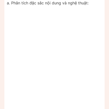
a. Phân tích đặc sắc nội dung và nghệ thuật: