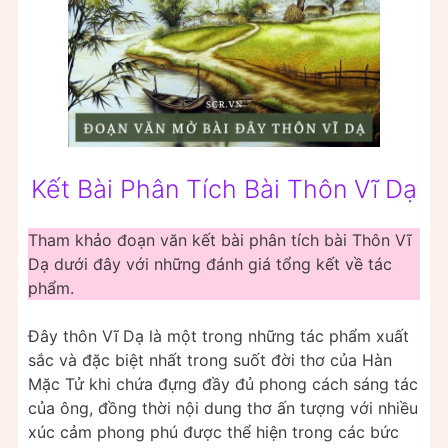
Kết Bài Phân Tích Bài Thôn Vĩ Dạ
Tham khảo đoạn văn kết bài phân tích bài Thôn Vĩ
Dạ dưới đây với những đánh giá tổng kết về tác
phẩm.
Đây thôn Vĩ Dạ là một trong những tác phẩm xuất
sắc và đặc biệt nhất trong suốt đời thơ của Hàn
Mặc Tử khi chứa đựng đầy đủ phong cách sáng tác
của ông, đồng thời nội dung thơ ấn tượng với nhiều
xúc cảm phong phú được thể hiện trong các bức