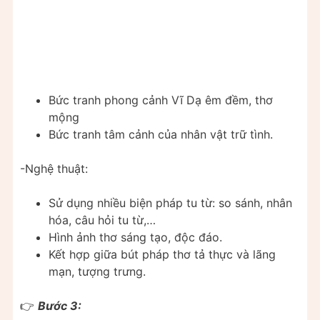
Bức tranh phong cảnh Vĩ Dạ êm đềm, thơ
mộng
Bức tranh tâm cảnh của nhân vật trữ tình.
-Nghệ thuật:
Sử dụng nhiều biện pháp tu từ: so sánh, nhân
hóa, câu hỏi tu từ,…
Hình ảnh thơ sáng tạo, độc đáo.
Kết hợp giữa bút pháp thơ tả thực và lãng
mạn, tượng trưng.
👉
Bước 3: