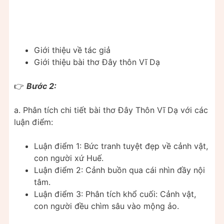
Giới thiệu về tác giả
Giới thiệu bài thơ Đây thôn Vĩ Dạ
👉
Bước 2:
a. Phân tích chi tiết bài thơ Đây Thôn Vĩ Dạ với các
luận điểm:
Luận điểm 1: Bức tranh tuyệt đẹp về cảnh vật,
con người xứ Huế.
Luận điểm 2: Cảnh buồn qua cái nhìn đầy nội
tâm.
Luận điểm 3: Phân tích khổ cuối: Cảnh vật,
con người đều chìm sâu vào mộng ảo.