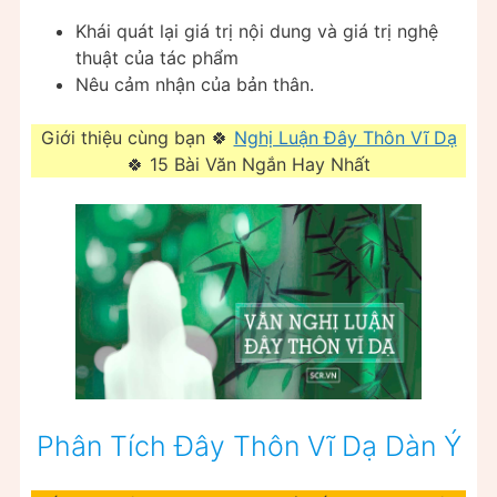
Khái quát lại giá trị nội dung và giá trị nghệ
thuật của tác phẩm
Nêu cảm nhận của bản thân.
Giới thiệu cùng bạn 🍀
Nghị Luận Đây Thôn Vĩ Dạ
🍀 15 Bài Văn Ngắn Hay Nhất
Phân Tích Đây Thôn Vĩ Dạ Dàn Ý