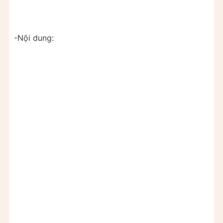
-Nội dung: