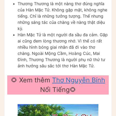
Thương Thương là một nàng thơ đúng nghĩa
của Hàn Mặc Tử. Không gặp mặt, không nghe
tiếng. Chỉ là những tưởng tượng. Thế nhưng
những sáng tác của chàng về nàng thật diệu
kỳ.
Hàn Mặc Tử là một người đa sầu đa cảm. Gặp
ai cũng đem lòng thương nhớ. Vì thế có rất
nhiều hình bóng giai nhân đã đi vào thơ
chàng. Ngoài Mộng Cầm, Hoàng Cúc, Mai
Đình, Thương Thương là người phụ nữ thứ tư
ảnh hưởng sâu sắc tới thơ Hàn Mặc Tử.
🌻 Xem thêm
Thơ Nguyễn Bính
Nổi Tiếng🌻