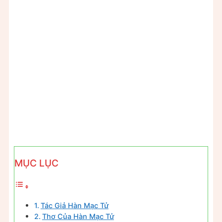
MỤC LỤC
Tác Giả Hàn Mạc Tử
Thơ Của Hàn Mạc Tử