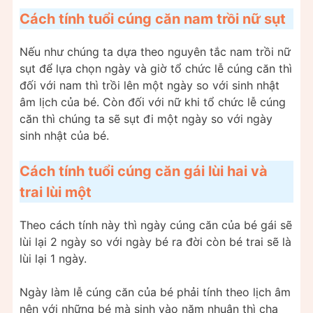
Cách tính tuổi cúng căn nam trồi nữ sụt
Nếu như chúng ta dựa theo nguyên tắc nam trồi nữ
sụt để lựa chọn ngày và giờ tổ chức lễ cúng căn thì
đối với nam thì trồi lên một ngày so với sinh nhật
âm lịch của bé. Còn đối với nữ khi tổ chức lễ cúng
căn thì chúng ta sẽ sụt đi một ngày so với ngày
sinh nhật của bé.
Cách tính tuổi cúng căn gái lùi hai và
trai lùi một
Theo cách tính này thì ngày cúng căn của bé gái sẽ
lùi lại 2 ngày so với ngày bé ra đời còn bé trai sẽ là
lùi lại 1 ngày.
Ngày làm lễ cúng căn của bé phải tính theo lịch âm
nên với những bé mà sinh vào năm nhuận thì cha