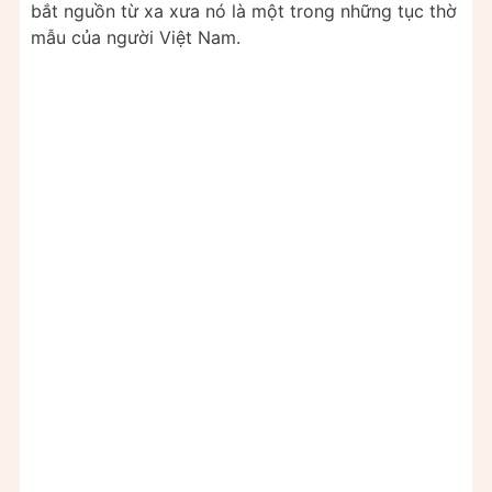
bắt nguồn từ xa xưa nó là một trong những tục thờ
mẫu của người Việt Nam.