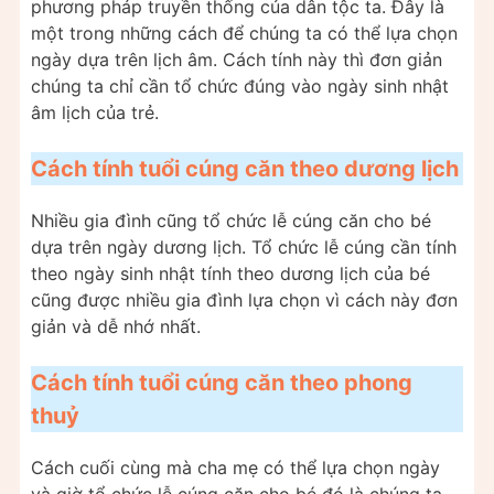
phương pháp truyền thống của dân tộc ta. Đây là
một trong những cách để chúng ta có thể lựa chọn
ngày dựa trên lịch âm. Cách tính này thì đơn giản
chúng ta chỉ cần tổ chức đúng vào ngày sinh nhật
âm lịch của trẻ.
Cách tính tuổi cúng căn theo dương lịch
Nhiều gia đình cũng tổ chức lễ cúng căn cho bé
dựa trên ngày dương lịch. Tổ chức lễ cúng cần tính
theo ngày sinh nhật tính theo dương lịch của bé
cũng được nhiều gia đình lựa chọn vì cách này đơn
giản và dễ nhớ nhất.
Cách tính tuổi cúng căn theo phong
thuỷ
Cách cuối cùng mà cha mẹ có thể lựa chọn ngày