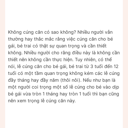
Không cúng căn có sao không? Nhiều người vẫn
thường hay thắc mắc rằng việc cúng căn cho bé
gái, bé trai có thật sự quan trọng và cần thiết
không. Nhiều người cho rằng điều này là không cần
thiết nên không cần thực hiện. Tuy nhiên, có thể
nói, lễ cúng căn cho bé gái, bé trai từ 3 tuổi đến 12
tuổi có một tầm quan trọng không kém các lễ cúng
đầy tháng hay đầy năm (thôi nôi). Nếu như bạn là
một người coi trọng một số lễ cúng cho bé vào dịp
bé gái vừa tròn 1 tháng hay tròn 1 tuổi thì bạn cũng
nên xem trọng lễ cúng căn này.