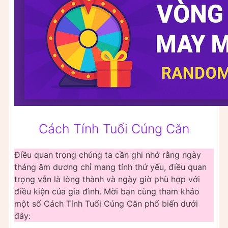
Cách Tính Tuổi Cúng Căn
Điều quan trọng chúng ta cần ghi nhớ rằng ngày
tháng âm dương chỉ mang tính thứ yếu, điều quan
trọng vẫn là lòng thành và ngày giờ phù hợp với
điều kiện của gia đình. Mời bạn cùng tham khảo
một số Cách Tính Tuổi Cúng Căn phổ biến dưới
đây: