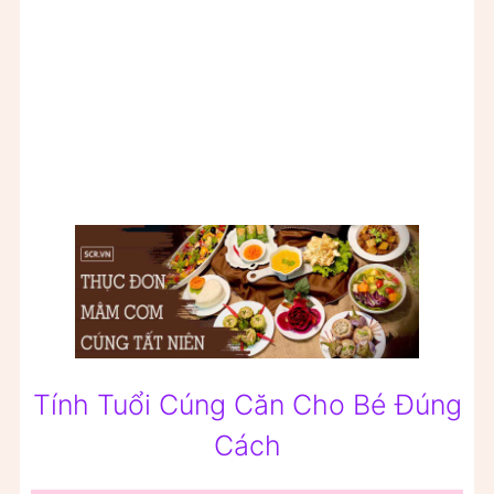
Tính Tuổi Cúng Căn Cho Bé Đúng
Cách