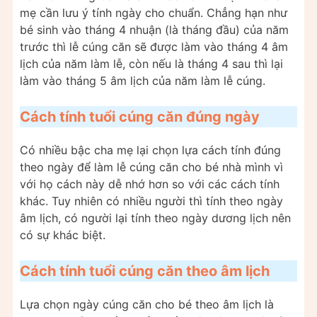
mẹ cần lưu ý tính ngày cho chuẩn. Chẳng hạn như
bé sinh vào tháng 4 nhuận (là tháng đầu) của năm
trước thì lễ cúng căn sẽ được làm vào tháng 4 âm
lịch của năm làm lễ, còn nếu là tháng 4 sau thì lại
làm vào tháng 5 âm lịch của năm làm lễ cúng.
Cách tính tuổi cúng căn đúng ngày
Có nhiều bậc cha mẹ lại chọn lựa cách tính đúng
theo ngày để làm lễ cúng căn cho bé nhà mình vì
với họ cách này dễ nhớ hơn so với các cách tính
khác. Tuy nhiên có nhiều người thì tính theo ngày
âm lịch, có người lại tính theo ngày dương lịch nên
có sự khác biệt.
Cách tính tuổi cúng căn theo âm lịch
Lựa chọn ngày cúng căn cho bé theo âm lịch là