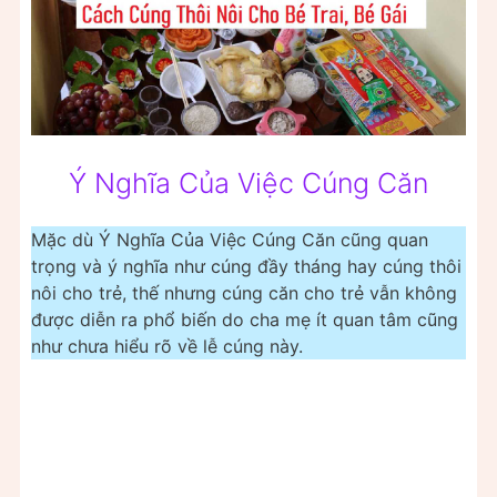
Ý Nghĩa Của Việc Cúng Căn
Mặc dù Ý Nghĩa Của Việc Cúng Căn cũng quan
trọng và ý nghĩa như cúng đầy tháng hay cúng thôi
nôi cho trẻ, thế nhưng cúng căn cho trẻ vẫn không
được diễn ra phổ biến do cha mẹ ít quan tâm cũng
như chưa hiểu rõ về lễ cúng này.