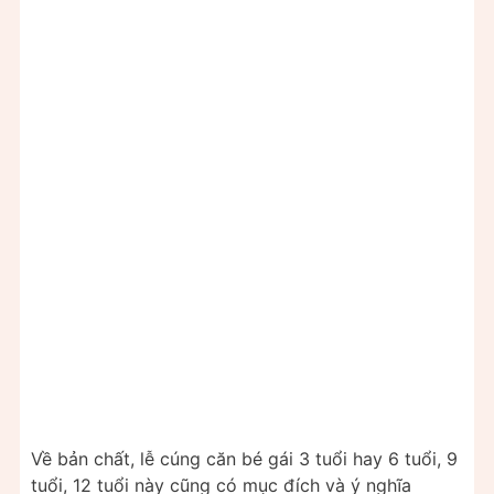
Về bản chất, lễ cúng căn bé gái 3 tuổi hay 6 tuổi, 9
tuổi, 12 tuổi này cũng có mục đích và ý nghĩa