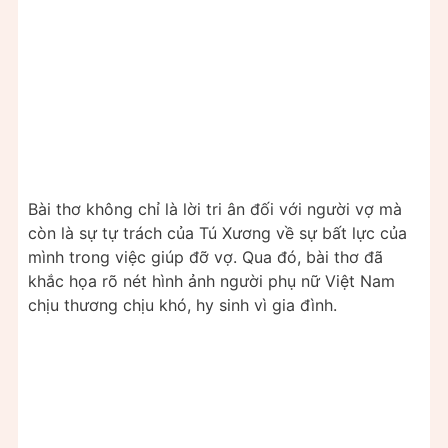
Bài thơ không chỉ là lời tri ân đối với người vợ mà
còn là sự tự trách của Tú Xương về sự bất lực của
mình trong việc giúp đỡ vợ. Qua đó, bài thơ đã
khắc họa rõ nét hình ảnh người phụ nữ Việt Nam
chịu thương chịu khó, hy sinh vì gia đình.