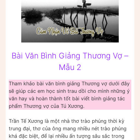
Bài Văn Bình Giảng Thương Vợ –
Mẫu 2
Tham khảo bài văn bình giảng Thương vợ dưới đây
sẽ giúp các em học sinh trau dồi cho mình những ý
văn hay và hoàn thành tốt bài viết bình giảng tác
phẩm Thương vợ của Tú Xương.
Trần Tế Xương là một nhà thơ trào phúng thời kỳ
trung đại, thơ của ông mang nhiều nét trào phúng
khá đặc biệt, để lại nhiều ấn tượng sâu sắc trong