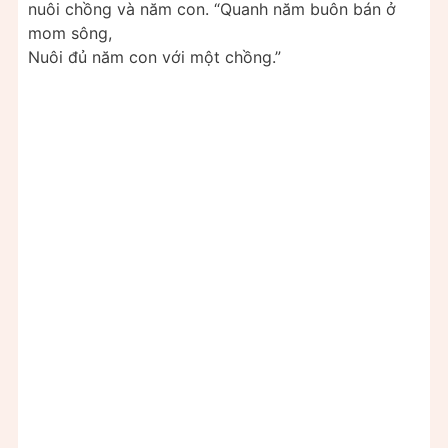
nuôi chồng và năm con. “Quanh năm buôn bán ở
mom sông,
Nuôi đủ năm con với một chồng.”