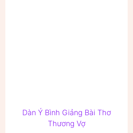
Dàn Ý Bình Giảng Bài Thơ
Thương Vợ