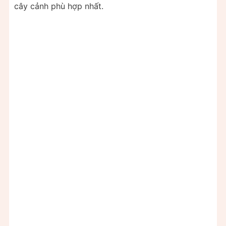
cây cảnh phù hợp nhất.