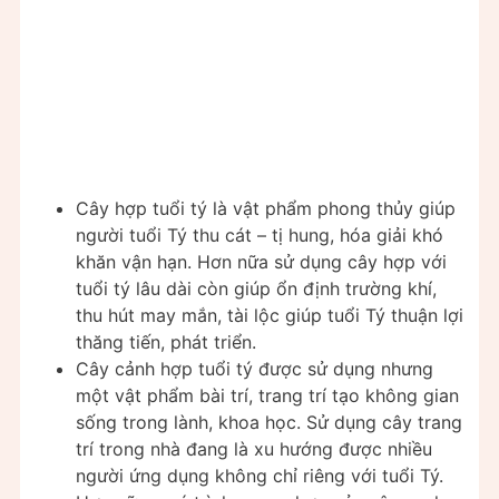
Cây hợp tuổi tý là vật phẩm phong thủy giúp
người tuổi Tý thu cát – tị hung, hóa giải khó
khăn vận hạn. Hơn nữa sử dụng cây hợp với
tuổi tý lâu dài còn giúp ổn định trường khí,
thu hút may mắn, tài lộc giúp tuổi Tý thuận lợi
thăng tiến, phát triển.
Cây cảnh hợp tuổi tý được sử dụng nhưng
một vật phẩm bài trí, trang trí tạo không gian
sống trong lành, khoa học. Sử dụng cây trang
trí trong nhà đang là xu hướng được nhiều
người ứng dụng không chỉ riêng với tuổi Tý.