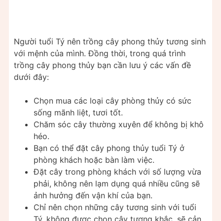
Người tuổi Tý nên trồng cây phong thủy tương sinh
với mệnh của mình. Đồng thời, trong quá trình
trồng cây phong thủy bạn cần lưu ý các vấn đề
dưới đây:
Chọn mua các loại cây phòng thủy có sức
sống mãnh liệt, tươi tốt.
Chăm sóc cây thường xuyên để không bị khô
héo.
Bạn có thể đặt cây phong thủy tuổi Tý ở
phòng khách hoặc bàn làm việc.
Đặt cây trong phòng khách với số lượng vừa
phải, không nên lạm dụng quá nhiều cũng sẽ
ảnh hưởng đến vận khí của bạn.
Chỉ nên chọn những cây tương sinh với tuổi
Tý, không được chọn cây tương khắc, sẽ cản