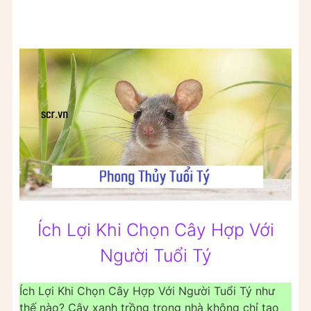
Ích Lợi Khi Chọn Cây Hợp Với
Người Tuổi Tý
Ích Lợi Khi Chọn Cây Hợp Với Người Tuổi Tý như
thế nào? Cây xanh trồng trong nhà không chỉ tạo