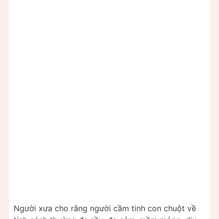
Người xưa cho rằng người cầm tinh con chuột về