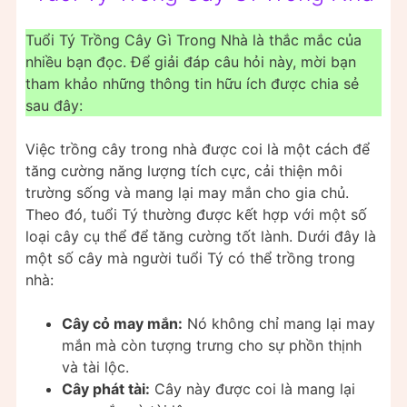
Tuổi Tý Trồng Cây Gì Trong Nhà là thắc mắc của
nhiều bạn đọc. Để giải đáp câu hỏi này, mời bạn
tham khảo những thông tin hữu ích được chia sẻ
sau đây:
Việc trồng cây trong nhà được coi là một cách để
tăng cường năng lượng tích cực, cải thiện môi
trường sống và mang lại may mắn cho gia chủ.
Theo đó, tuổi Tý thường được kết hợp với một số
loại cây cụ thể để tăng cường tốt lành. Dưới đây là
một số cây mà người tuổi Tý có thể trồng trong
nhà:
Cây cỏ may mắn:
Nó không chỉ mang lại may
mắn mà còn tượng trưng cho sự phồn thịnh
và tài lộc.
Cây phát tài:
Cây này được coi là mang lại