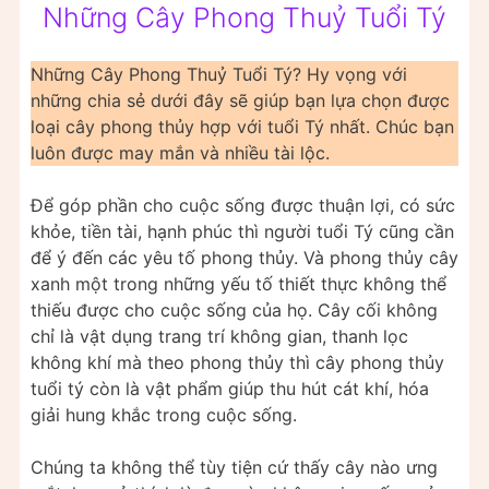
Những Cây Phong Thuỷ Tuổi Tý
Những Cây Phong Thuỷ Tuổi Tý? Hy vọng với
những chia sẻ dưới đây sẽ giúp bạn lựa chọn được
loại cây phong thủy hợp với tuổi Tý nhất. Chúc bạn
luôn được may mắn và nhiều tài lộc.
Để góp phần cho cuộc sống được thuận lợi, có sức
khỏe, tiền tài, hạnh phúc thì người tuổi Tý cũng cần
để ý đến các yêu tố phong thủy. Và phong thủy cây
xanh một trong những yếu tố thiết thực không thể
thiếu được cho cuộc sống của họ. Cây cối không
chỉ là vật dụng trang trí không gian, thanh lọc
không khí mà theo phong thủy thì cây phong thủy
tuổi tý còn là vật phẩm giúp thu hút cát khí, hóa
giải hung khắc trong cuộc sống.
Chúng ta không thể tùy tiện cứ thấy cây nào ưng