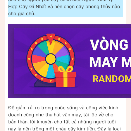
Hợp Cây Gì Nhất và nên chọn cây phong thủy nào
cho gia chủ.
Để giảm rủi ro trong cuộc sống và công việc kinh
doanh cũng như thu hút vận may, tài lộc về cho
bản thân, lời khuyên cho tất cả những người tuổi
này là nên trồng một chậu cây kim tiền. Đây là loại