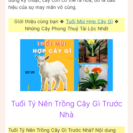
hiệu của sự may mắn vô cùng.
Giới thiệu cùng bạn 🍀
Tuổi Mùi Hợp Cây Gì
🍀
Những Cây Phong Thuỷ Tài Lộc Nhất
Tuổi Tý Nên Trồng Cây Gì Trước
Nhà
Tuổi Tý Nên Trồng Cây Gì Trước Nhà? Nội dung