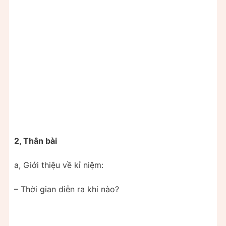
2, Thân bài
a, Giới thiệu về kỉ niệm:
– Thời gian diễn ra khi nào?