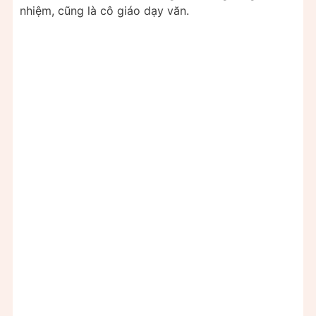
nhiệm, cũng là cô giáo dạy văn.