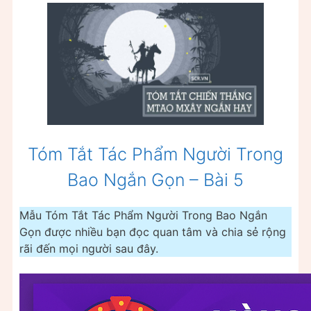
Tóm Tắt Tác Phẩm Người Trong
Bao Ngắn Gọn – Bài 5
Mẫu Tóm Tắt Tác Phẩm Người Trong Bao Ngắn
Gọn được nhiều bạn đọc quan tâm và chia sẻ rộng
rãi đến mọi người sau đây.