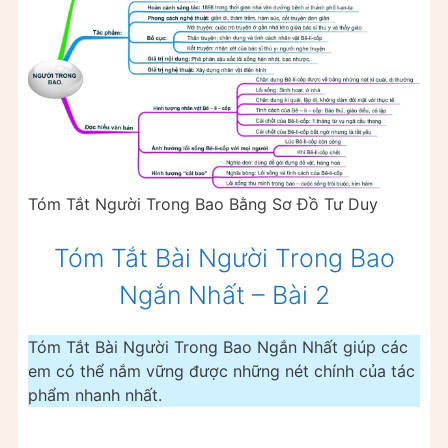
Tóm Tắt Người Trong Bao Bằng Sơ Đồ Tư Duy
Tóm Tắt Bài Người Trong Bao
Ngắn Nhất – Bài 2
Tóm Tắt Bài Người Trong Bao Ngắn Nhất giúp các
em có thể nắm vững được những nét chính của tác
phẩm nhanh nhất.