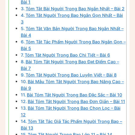
Bài 1
Tóm Tắt Bài Người Trong Bao Ngắn Nhất – Bài 2
Tóm Tắt Người Trong Bao Ngắn Gọn Nhất – Bài
3
Tóm Tắt Văn Bản Người Trong Bao Ngắn Nhất –
Bài 4
Tóm Tắt Tác Phẩm Người Trong Bao Ngắn Gọn –
Bài 5
Tóm Tắt Người Trong Bao Chi Tiết – Bài 6
Bài Tóm Tắt Người Trong Bao Đạt Điểm Cao –
Bài 7
Tóm Tắt Người Trong Bao Luyện Viết – Bài 8
Bài Mẫu Tóm Tắt Người Trong Bao Nâng Cao –
Bài 9
Bài Tóm Tắt Người Trong Bao Đặc Sắc – Bài 10
Bài Tóm Tắt Người Trong Bao Đơn Giản – Bài 11
Bài Tóm Tắt Người Trong Bao Chọn Lọc – Bài
12
Tóm Tắt Tác Giả Tác Phẩm Người Trong Bao –
Bài 13
Tóm Tắt Người Trong Bao Lớp 11 – Bài 14