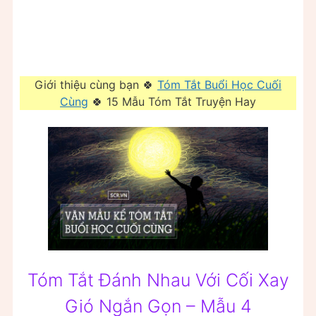
Giới thiệu cùng bạn 🍀
Tóm Tắt Buổi Học Cuối
Cùng
🍀 15 Mẫu Tóm Tắt Truyện Hay
Tóm Tắt Đánh Nhau Với Cối Xay
Gió Ngắn Gọn – Mẫu 4