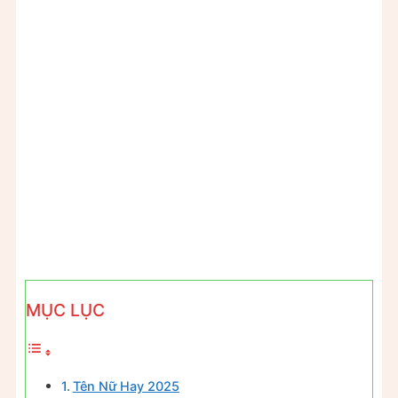
MỤC LỤC
Tên Nữ Hay 2025