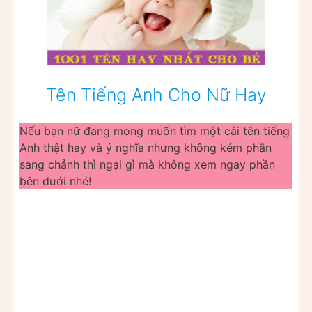
Tên Tiếng Anh Cho Nữ Hay
Nếu bạn nữ đang mong muốn tìm một cái tên tiếng
Anh thật hay và ý nghĩa nhưng không kém phần
sang chảnh thì ngại gì mà không xem ngay phần
bên dưới nhé!