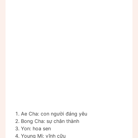
Ae Cha: con người đáng yêu
Bong Cha: sự chân thành
Yon: hoa sen
Young Mi: vĩnh cữu