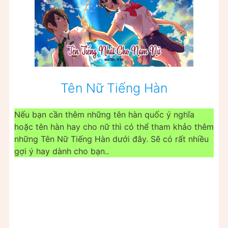
Tên Nữ Tiếng Hàn
Nếu bạn cần thêm những tên hàn quốc ý nghĩa
hoặc tên hàn hay cho nữ thì có thể tham khảo thêm
những Tên Nữ Tiếng Hàn dưới đây. Sẽ có rất nhiều
gợi ý hay dành cho bạn..