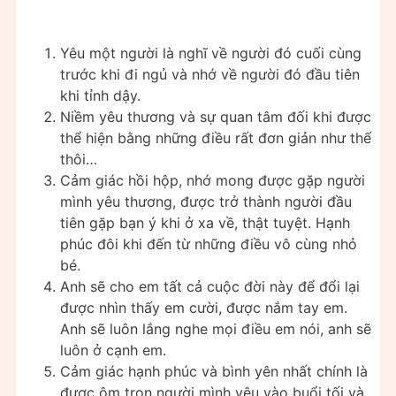
Yêu một người là nghĩ về người đó cuối cùng
trước khi đi ngủ và nhớ về người đó đầu tiên
khi tỉnh dậy.
Niềm yêu thương và sự quan tâm đối khi được
thể hiện bằng những điều rất đơn giản như thế
thôi…
Cảm giác hồi hộp, nhớ mong được gặp người
mình yêu thương, được trở thành người đầu
tiên gặp bạn ý khi ở xa về, thật tuyệt. Hạnh
phúc đôi khi đến từ những điều vô cùng nhỏ
bé.
Anh sẽ cho em tất cả cuộc đời này để đổi lại
được nhìn thấy em cười, được nắm tay em.
Anh sẽ luôn lắng nghe mọi điều em nói, anh sẽ
luôn ở cạnh em.
Cảm giác hạnh phúc và bình yên nhất chính là
được ôm trọn người mình yêu vào buổi tối và