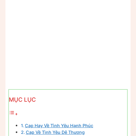
MỤC LỤC
Cap Hay Về Tình Yêu Hạnh Phúc
Cap Về Tình Yêu Dễ Thương