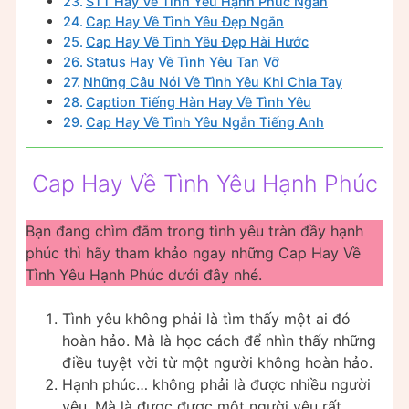
STT Hay Về Tình Yêu Hạnh Phúc Ngắn
Cap Hay Về Tình Yêu Đẹp Ngắn
Cap Hay Về Tình Yêu Đẹp Hài Hước
Status Hay Về Tình Yêu Tan Vỡ
Những Câu Nói Về Tình Yêu Khi Chia Tay
Caption Tiếng Hàn Hay Về Tình Yêu
Cap Hay Về Tình Yêu Ngắn Tiếng Anh
Cap Hay Về Tình Yêu Hạnh Phúc
Bạn đang chìm đắm trong tình yêu tràn đầy hạnh
phúc thì hãy tham khảo ngay những Cap Hay Về
Tình Yêu Hạnh Phúc dưới đây nhé.
Tình yêu không phải là tìm thấy một ai đó
hoàn hảo. Mà là học cách để nhìn thấy những
điều tuyệt vời từ một người không hoàn hảo.
Hạnh phúc… không phải là được nhiều người
yêu. Mà là được được một người yêu rất