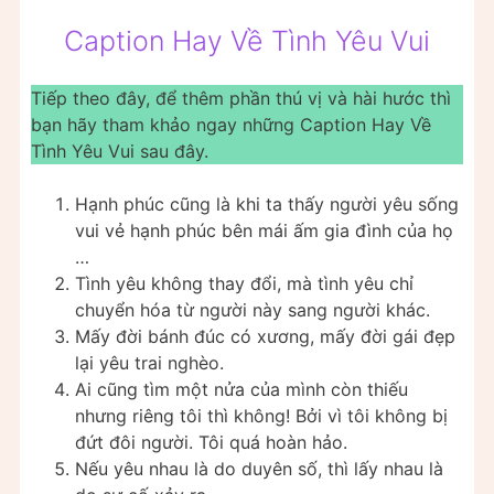
Caption Hay Về Tình Yêu Vui
Tiếp theo đây, để thêm phần thú vị và hài hước thì
bạn hãy tham khảo ngay những Caption Hay Về
Tình Yêu Vui sau đây.
Hạnh phúc cũng là khi ta thấy người yêu sống
vui vẻ hạnh phúc bên mái ấm gia đình của họ
…
Tình yêu không thay đổi, mà tình yêu chỉ
chuyển hóa từ người này sang người khác.
Mấy đời bánh đúc có xương, mấy đời gái đẹp
lại yêu trai nghèo.
Ai cũng tìm một nửa của mình còn thiếu
nhưng riêng tôi thì không! Bởi vì tôi không bị
đứt đôi người. Tôi quá hoàn hảo.
Nếu yêu nhau là do duyên số, thì lấy nhau là