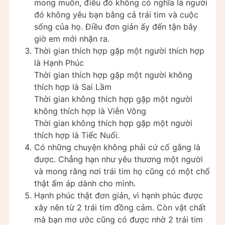
mong muốn, điều đó không có nghĩa là người
đó không yêu bạn bằng cả trái tim và cuộc
sống của họ. Điều đơn giản ấy đến tận bây
giờ em mới nhận ra.
Thời gian thích hợp gặp một người thích hợp
là Hạnh Phúc
Thời gian thích hợp gặp một người không
thích hợp là Sai Lầm
Thời gian không thích hợp gặp một người
không thích hợp là Viễn Vông
Thời gian không thích hợp gặp một người
thích hợp là Tiếc Nuối.
Có những chuyện không phải cứ cố gắng là
được. Chẳng hạn như yêu thương một người
và mong rằng nơi trái tim họ cũng có một chố
thật ấm áp dành cho mình.
Hạnh phúc thật đơn giản, vì hạnh phúc được
xây nên từ 2 trái tim đồng cảm. Còn vật chất
mà bạn mơ ước cũng có được nhờ 2 trái tim