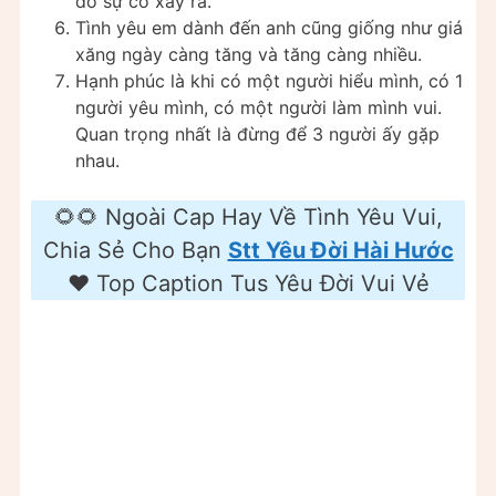
do sự cố xảy ra.
Tình yêu em dành đến anh cũng giống như giá
xăng ngày càng tăng và tăng càng nhiều.
Hạnh phúc là khi có một người hiểu mình, có 1
người yêu mình, có một người làm mình vui.
Quan trọng nhất là đừng để 3 người ấy gặp
nhau.
🌻🌻 Ngoài Cap Hay Về Tình Yêu Vui,
Chia Sẻ Cho Bạn
Stt Yêu Đời Hài Hước
❤️️ Top Caption Tus Yêu Đời Vui Vẻ