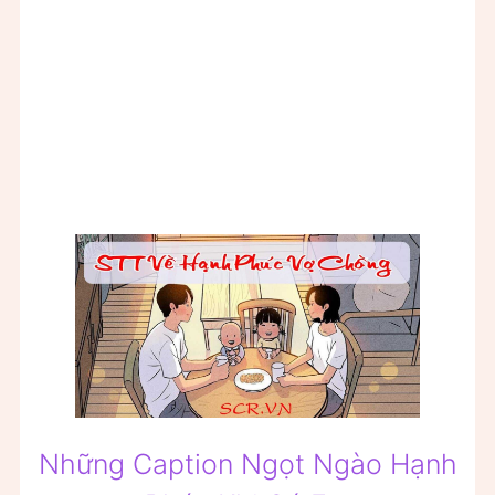
Những Caption Ngọt Ngào Hạnh