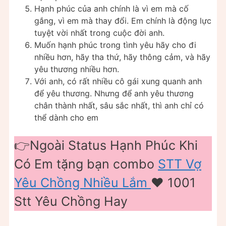
Hạnh phúc của anh chính là vì em mà cố
gắng, vì em mà thay đổi. Em chính là động lực
tuyệt vời nhất trong cuộc đời anh.
Muốn hạnh phúc trong tình yêu hãy cho đi
nhiều hơn, hãy tha thứ, hãy thông cảm, và hãy
yêu thương nhiều hơn.
Với anh, có rất nhiều cô gái xung quanh anh
để yêu thương. Nhưng để anh yêu thương
chân thành nhất, sâu sắc nhất, thì anh chỉ có
thể dành cho em
👉Ngoài Status Hạnh Phúc Khi
Có Em tặng bạn combo
STT Vợ
Yêu Chồng Nhiều Lắm
❤️ 1001
Stt Yêu Chồng Hay