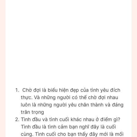
Chờ đợi là biểu hiện đẹp của tình yêu đích
thực. Và những người có thể chờ đợi nhau
luôn là những người yêu chân thành và đáng
trân trọng
Tình đầu và tình cuối khác nhau ở điểm gì?
Tình đầu là tình cảm bạn nghĩ đây là cuối
cùng. Tình cuối cho bạn thấy đây mới là mối