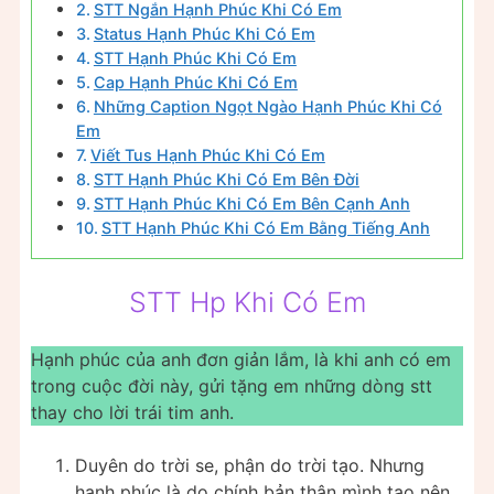
STT Ngắn Hạnh Phúc Khi Có Em
Status Hạnh Phúc Khi Có Em
STT Hạnh Phúc Khi Có Em
Cap Hạnh Phúc Khi Có Em
Những Caption Ngọt Ngào Hạnh Phúc Khi Có
Em
Viết Tus Hạnh Phúc Khi Có Em
STT Hạnh Phúc Khi Có Em Bên Đời
STT Hạnh Phúc Khi Có Em Bên Cạnh Anh
STT Hạnh Phúc Khi Có Em Bằng Tiếng Anh
STT Hp Khi Có Em
Hạnh phúc của anh đơn giản lắm, là khi anh có em
trong cuộc đời này, gửi tặng em những dòng stt
thay cho lời trái tim anh.
Duyên do trời se, phận do trời tạo. Nhưng
hạnh phúc là do chính bản thân mình tạo nên.