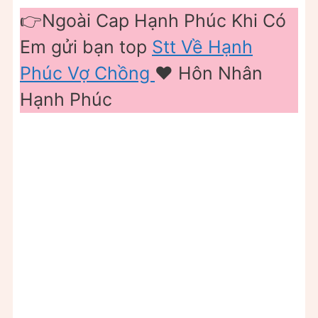
👉Ngoài Cap Hạnh Phúc Khi Có
Em gửi bạn top
Stt Về Hạnh
Phúc Vợ Chồng
❤️️ Hôn Nhân
Hạnh Phúc