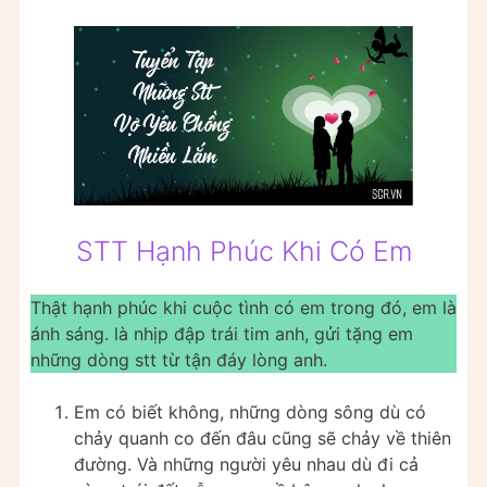
STT Hạnh Phúc Khi Có Em
Thật hạnh phúc khi cuộc tình có em trong đó, em là
ánh sáng. là nhịp đập trái tim anh, gửi tặng em
những dòng stt từ tận đáy lòng anh.
Em có biết không, những dòng sông dù có
chảy quanh co đến đâu cũng sẽ chảy về thiên
đường. Và những người yêu nhau dù đi cả