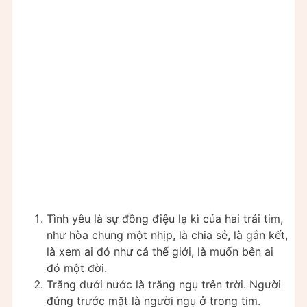
Tình yêu là sự đồng điệu lạ kì của hai trái tim,
như hòa chung một nhịp, là chia sẻ, là gắn kết,
là xem ai đó như cả thế giới, là muốn bên ai
đó một đời.
Trăng dưới nước là trăng ngụ trên trời. Người
đứng trước mặt là người ngụ ở trong tim.