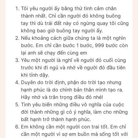
Tôi yêu người ấy bằng thứ tình cảm chân
thành nhất. Chỉ cần người đó không buông
tay thì dù trái đất này có ngừng quay tôi cũng
không bao giờ buông tay người ấy.
Nếu khoảng cách giữa chúng ta là một nghìn
bước. Em chỉ cần bước 1 bước, 999 bước còn
lại anh sẽ chạy đến cùng em
Yêu một người là nghĩ về người đó cuối cùng
trước khi đi ngủ và nhớ về người đó đầu tiên
khi tỉnh dậy.
Duyên do trời định, phận do trời tạo nhưng
hạnh phúc là do chính bản thân mình tạo ra.
Hãy nhớ và trân trọng điều đó nhé!
Tình yêu biến những điều vô nghĩa của cuộc
đời thành những gì có ý nghĩa, làm cho những
bất hạnh trở thành hạnh phúc.
Em không cần một người con trai tốt. Em chỉ
cần một người vì sợ em buồn mà sống tốt với