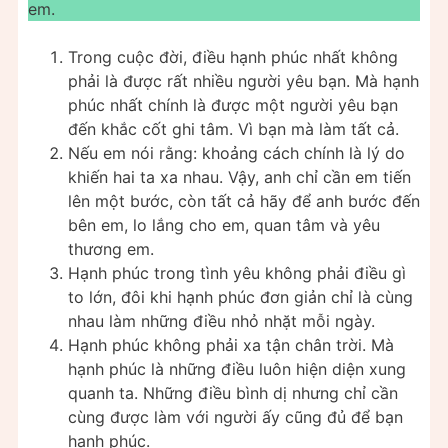
em.
Trong cuộc đời, điều hạnh phúc nhất không
phải là được rất nhiều người yêu bạn. Mà hạnh
phúc nhất chính là được một người yêu bạn
đến khắc cốt ghi tâm. Vì bạn mà làm tất cả.
Nếu em nói rằng: khoảng cách chính là lý do
khiến hai ta xa nhau. Vậy, anh chỉ cần em tiến
lên một bước, còn tất cả hãy để anh bước đến
bên em, lo lắng cho em, quan tâm và yêu
thương em.
Hạnh phúc trong tình yêu không phải điều gì
to lớn, đôi khi hạnh phúc đơn giản chỉ là cùng
nhau làm những điều nhỏ nhặt mỗi ngày.
Hạnh phúc không phải xa tận chân trời. Mà
hạnh phúc là những điều luôn hiện diện xung
quanh ta. Những điều bình dị nhưng chỉ cần
cùng được làm với người ấy cũng đủ để bạn
hạnh phúc.