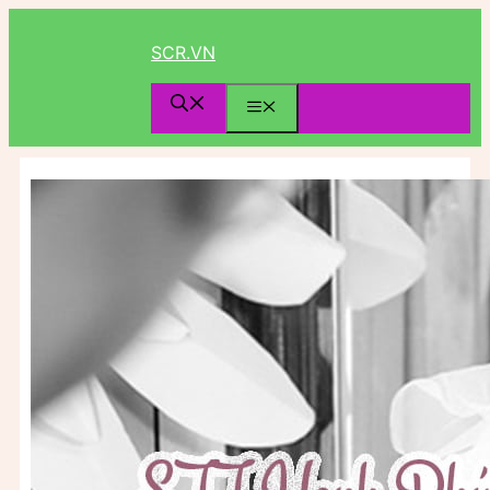
Chuyển
đến
SCR.VN
nội
dung
Menu