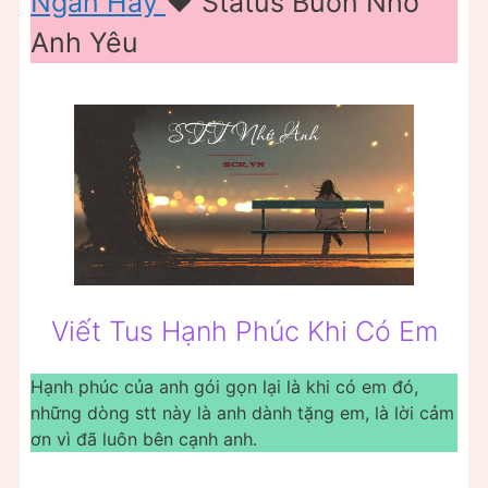
Ngắn Hay
❤️️ Status Buồn Nhớ
Anh Yêu
Viết Tus Hạnh Phúc Khi Có Em
Hạnh phúc của anh gói gọn lại là khi có em đó,
những dòng stt này là anh dành tặng em, là lời cảm
ơn vì đã luôn bên cạnh anh.