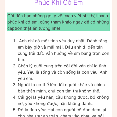
Phúc Khi Có Em
Gửi đến bạn những gợi ý về cách viết stt thật hạnh
phúc khi có em, cùng tham khảo ngay để có những
caption thật ấn tượng nhé!
Anh chỉ có một tình yêu duy nhất. Dành tặng
em bây giờ và mãi mãi. Dẫu anh đi đến tận
cùng trái đất. Vẫn hướng về em bằng trọn con
tim.
Chân lý cuối cùng trên cõi đời vẫn chỉ là tình
yêu. Yêu là sống và còn sống là còn yêu. Anh
yêu em.
Người ta có thể lừa dối người khác và chính
bản thân mình, chứ con tim thì không thể.
Cái gọi là yêu hận, cầu không được, bỏ không
nỡ, yêu không được, hận không đành…
Đó là tình yêu: Hai con người cô đơn đem lại
cho nhau sự an toàn, chạm vào nhau và nói