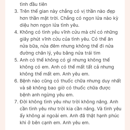
tình đầu tiên
Trên thế gian này chẳng có vị thần nào đẹp
hơn thần mặt trời. Chẳng có ngọn lửa nào kỳ
diệu hơn ngọn lửa tình yêu.
Không có tình yêu vĩnh cửu mà chỉ có những
giây phút vĩnh cửu của tình yêu. Có thể ăn
nửa bữa, nửa đêm nhưng không thể đi nửa
đường chân lý, yêu bằng nửa trái tim
Anh có thể không có gì nhưng không thể
không có em. Anh có thể mất tất cả nhưng
không thể mất em. Anh yêu em.
Bệnh nào cũng có thuốc chữa nhưng duy nhất
và sẽ không bao giờ có thuốc chữa được
bệnh anh ngừng yêu em.
Đời không tình yêu như trời không nắng. Anh
cần tình yêu như trời kia cần nắng. Và tình yêu
ấy không ai ngoài em. Anh đã thật hạnh phúc
khi ở bên cạnh em. Anh yêu em.