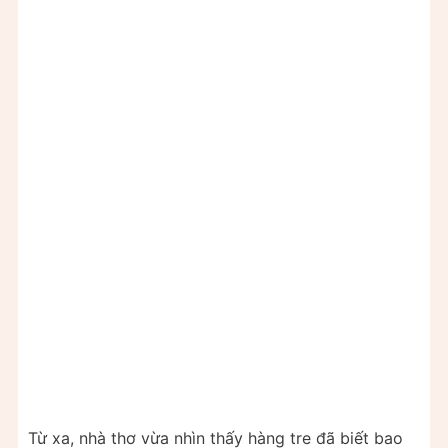
Từ xa, nhà thơ vừa nhìn thấy hàng tre đã biết bao