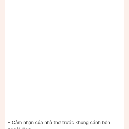
– Cảm nhận của nhà thơ trước khung cảnh bên