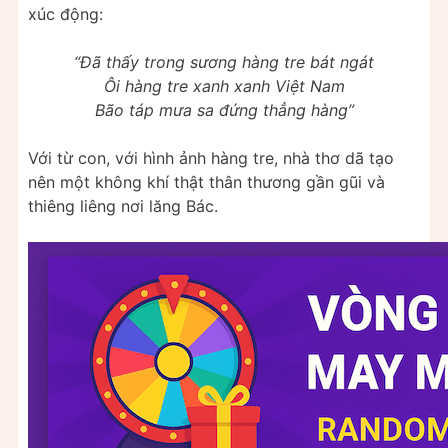
xúc động:
“Đã thấy trong sương hàng tre bát ngát
Ôi hàng tre xanh xanh Việt Nam
Bão táp mưa sa đứng thẳng hàng”
Với từ con, với hình ảnh hàng tre, nhà thơ dã tạo
nên một không khí thật thân thương gần gũi và
thiêng liêng nơi lăng Bác.