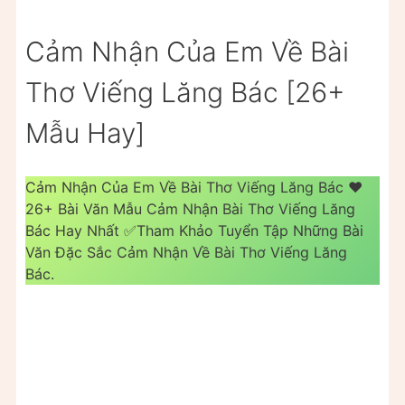
Cảm Nhận Của Em Về Bài
Thơ Viếng Lăng Bác [26+
Mẫu Hay]
Cảm Nhận Của Em Về Bài Thơ Viếng Lăng Bác ❤️️
26+ Bài Văn Mẫu Cảm Nhận Bài Thơ Viếng Lăng
Bác Hay Nhất ✅Tham Khảo Tuyển Tập Những Bài
Văn Đặc Sắc Cảm Nhận Về Bài Thơ Viếng Lăng
Bác.