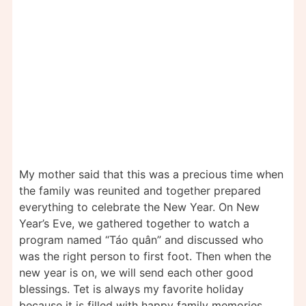
My mother said that this was a precious time when
the family was reunited and together prepared
everything to celebrate the New Year. On New
Year’s Eve, we gathered together to watch a
program named “Táo quân” and discussed who
was the right person to first foot. Then when the
new year is on, we will send each other good
blessings. Tet is always my favorite holiday
because it is filled with happy family memories.