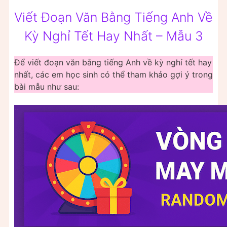
Viết Đoạn Văn Bằng Tiếng Anh Về
Kỳ Nghỉ Tết Hay Nhất – Mẫu 3
Để viết đoạn văn bằng tiếng Anh về kỳ nghỉ tết hay
nhất, các em học sinh có thể tham khảo gợi ý trong
bài mẫu như sau: