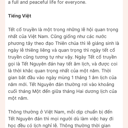
a full and peaceful life for everyone.
Tiếng Việt
Tết cổ truyền là một trong những lễ hội quan trọng
nhất của Việt Nam. Cũng giống như các nước
phương tây theo đạo Thiên chúa thì lễ giáng sinh là
ngày lễ thiêng liêng và quan trọng thì ngày tết cổ
truyền cũng tương tự như vậy. Ngày Tết cổ truyền
gọi là Tết Nguyên đán hay tết âm lịch, và được coi
là thời khắc quan trọng nhất của một năm. Thời
gian bắt đầu vào ngày mùng 1 tháng 1 âm lịch của
năm mới. Tết Nguyên đán thường rơi vào khoảng
cuối tháng Một đến giữa tháng Hai dương lịch của
một năm.
Thông thường ở Việt Nam, mỗi dịp chuẩn bị đến
Tết Nguyên đán thì mọi người dù làm việc hay đi
học đều có lịch nghỉ lễ. Thông thường thời gian