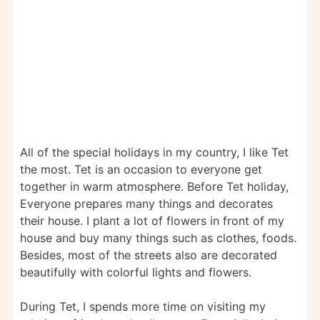
All of the special holidays in my country, I like Tet
the most. Tet is an occasion to everyone get
together in warm atmosphere. Before Tet holiday,
Everyone prepares many things and decorates
their house. I plant a lot of flowers in front of my
house and buy many things such as clothes, foods.
Besides, most of the streets also are decorated
beautifully with colorful lights and flowers.
During Tet, I spends more time on visiting my