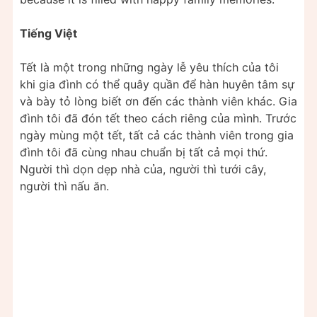
Tiếng Việt
Tết là một trong những ngày lễ yêu thích của tôi
khi gia đình có thể quây quần để hàn huyên tâm sự
và bày tỏ lòng biết ơn đến các thành viên khác. Gia
đình tôi đã đón tết theo cách riêng của mình. Trước
ngày mùng một tết, tất cả các thành viên trong gia
đình tôi đã cùng nhau chuẩn bị tất cả mọi thứ.
Người thì dọn dẹp nhà của, người thì tưới cây,
người thì nấu ăn.