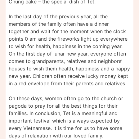
Chung cake – the special dish of Tet.
In the last day of the previous year, all the
members of the family often have a dinner
together and wait for the moment when the clock
points 0 am and the fireworks light up everywhere
to wish for health, happiness in the coming year.
On the first day of lunar new year, everyone often
comes to grandparents, relatives and neighbors’
houses to wish them health, happiness and a happy
new year. Children often receive lucky money kept
in a red envelope from their parents and relatives.
On these days, women often go to the church or
pagoda to pray for all the best things for their
families. In conclusion, Tet is a meaningful and
important festival which is always expected by
every Vietnamese. It is time for us to have some
days of relaxation with our loved family.