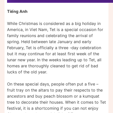
Tiếng Anh
While Christmas is considered as a big holiday in
America, in Viet Nam, Tet is a special occasion for
family reunions and celebrating the arrival of
spring. Held between late January and early
February, Tet is officially a three -day celebration
but it may continue for at least first week of the
lunar new year. In the weeks leading up to Tet, all
homes are thoroughly cleaned to get rid of bad
lucks of the old year.
On these special days, people often put a five –
fruit tray on the altars to pay their respects to the
ancestors and buy peach blossom or a kumquat
tree to decorate their houses. When it comes to Tet
festival, it is a shortcoming if you can not enjoy