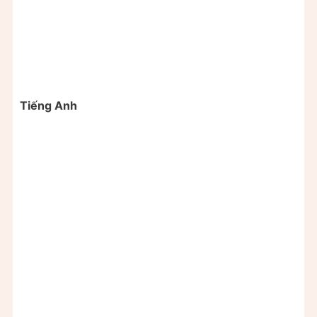
Tiếng Anh