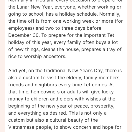
the Lunar New Year, everyone, whether working or
going to school, has a holiday schedule. Normally,
the time off is from one working week or more (for
employees) and two to three days before
December 30. To prepare for the important Tet
holiday of this year, every family often buys a lot
of new things, cleans the house, prepares a tray of
rice to worship ancestors.
And yet, on the traditional New Year’s Day, there is
also a custom to visit the elderly, family members,
friends and neighbors every time Tet comes. At
that time, homeowners or adults will give lucky
money to children and elders with wishes at the
beginning of the new year of peace, prosperity,
and everything as desired. This is not only a
custom but also a cultural beauty of the
Vietnamese people, to show concern and hope for