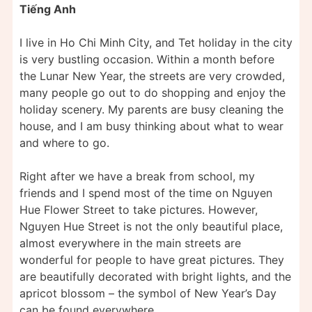
Tiếng Anh
I live in Ho Chi Minh City, and Tet holiday in the city
is very bustling occasion. Within a month before
the Lunar New Year, the streets are very crowded,
many people go out to do shopping and enjoy the
holiday scenery. My parents are busy cleaning the
house, and I am busy thinking about what to wear
and where to go.
Right after we have a break from school, my
friends and I spend most of the time on Nguyen
Hue Flower Street to take pictures. However,
Nguyen Hue Street is not the only beautiful place,
almost everywhere in the main streets are
wonderful for people to have great pictures. They
are beautifully decorated with bright lights, and the
apricot blossom – the symbol of New Year’s Day
can be found everywhere.