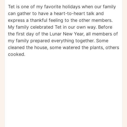
Tet is one of my favorite holidays when our family
can gather to have a heart-to-heart talk and
express a thankful feeling to the other members.
My family celebrated Tet in our own way. Before
the first day of the Lunar New Year, all members of
my family prepared everything together. Some
cleaned the house, some watered the plants, others
cooked.