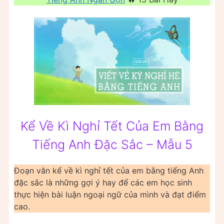
Kể Về Kì Nghỉ Tết Của Em Bằng
Tiếng Anh Đặc Sắc – Mẫu 5
Đoạn văn kể về kì nghỉ tết của em bằng tiếng Anh
đặc sắc là những gợi ý hay để các em học sinh
thực hiện bài luận ngoại ngữ của mình và đạt điểm
cao.