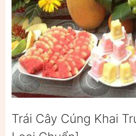
Trái Cây Cúng Khai T