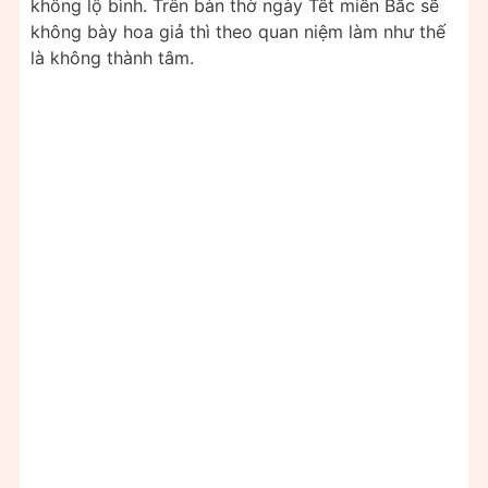
không lộ bình. Trên bàn thờ ngày Tết miền Bắc sẽ
không bày hoa giả thì theo quan niệm làm như thế
là không thành tâm.