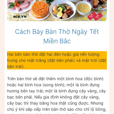
Cách Bày Bàn Thờ Ngày Tết
Miền Bắc
Hai bên bàn thờ đặt hai đèn hoặc giá nến tượng
trưng cho mặt trăng (đặt bên phải) và mặt trời (đặt
bên trái).
Trên bàn thờ sẽ đặt thêm một bình hoa (độc bình)
hoặc hai bình hoa (song bình); một là bình đựng
hương bên tay trái; một là bình đựng cây vàng, cây
bạc bên phải. Nếu gia đình không đặt cây vàng,
cây bạc thì thay bằng hoa thật cũng được. Nhưng
chú ý khi sắp xếp trên bàn thờ sao cho chỉ lộ bông,