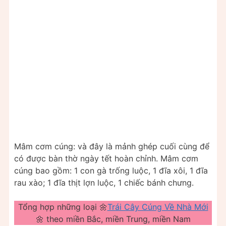
Mâm cơm cúng: và đây là mảnh ghép cuối cùng để
có được bàn thờ ngày tết hoàn chỉnh. Mâm cơm
cúng bao gồm: 1 con gà trống luộc, 1 đĩa xôi, 1 đĩa
rau xào; 1 đĩa thịt lợn luộc, 1 chiếc bánh chưng.
Tổng hợp những loại 🌼
Trái Cây Cúng Về Nhà Mới
🌼 theo miền Bắc, miền Trung, miền Nam