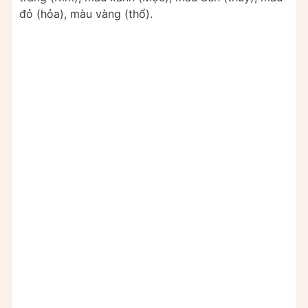
đỏ (hỏa), màu vàng (thổ).