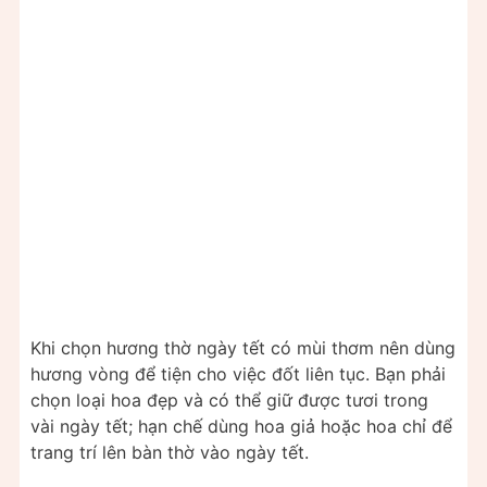
Khi chọn hương thờ ngày tết có mùi thơm nên dùng
hương vòng để tiện cho việc đốt liên tục. Bạn phải
chọn loại hoa đẹp và có thể giữ được tươi trong
vài ngày tết; hạn chế dùng hoa giả hoặc hoa chỉ để
trang trí lên bàn thờ vào ngày tết.