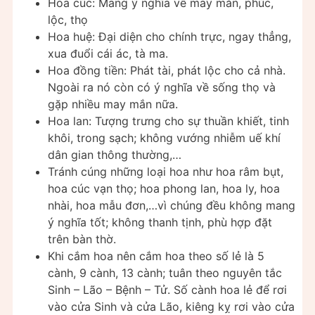
Hoa cúc: Mang ý nghĩa về may mắn, phúc,
lộc, thọ
Hoa huệ: Đại diện cho chính trực, ngay thẳng,
xua đuổi cái ác, tà ma.
Hoa đồng tiền: Phát tài, phát lộc cho cả nhà.
Ngoài ra nó còn có ý nghĩa về sống thọ và
gặp nhiều may mắn nữa.
Hoa lan: Tượng trưng cho sự thuần khiết, tinh
khôi, trong sạch; không vướng nhiễm uế khí
dân gian thông thường,…
Tránh cúng những loại hoa như hoa râm bụt,
hoa cúc vạn thọ; hoa phong lan, hoa ly, hoa
nhài, hoa mẫu đơn,…vì chúng đều không mang
ý nghĩa tốt; không thanh tịnh, phù hợp đặt
trên bàn thờ.
Khi cắm hoa nên cắm hoa theo số lẻ là 5
cành, 9 cành, 13 cành; tuân theo nguyên tắc
Sinh – Lão – Bệnh – Tử. Số cành hoa lẻ để rơi
vào cửa Sinh và cửa Lão, kiêng kỵ rơi vào cửa