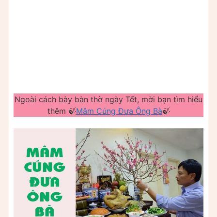
Ngoài cách bày bàn thờ ngày Tết, mời bạn tìm hiểu
thêm 🍃
Mâm Cúng Đưa Ông Bà
🍃