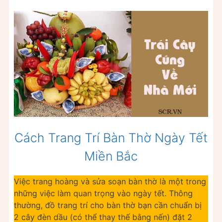
Cách Trang Trí Bàn Thờ Ngày Tết
Miền Bắc
Việc trang hoàng và sửa soạn bàn thờ là một trong
những việc làm quan trọng vào ngày tết. Thông
thường, đồ trang trí cho bàn thờ bạn cần chuẩn bị
2 cây đèn dầu (có thể thay thế bằng nến) đặt 2