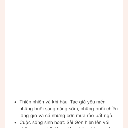
Thiên nhiên và khí hậu: Tác giả yêu mến
những buổi sáng nắng sớm, những buổi chiều
lộng gió và cả những cơn mưa rào bất ngờ.
Cuộc sống sinh hoạt: Sài Gòn hiện lên với