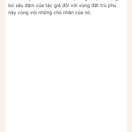
bó sâu đậm của tác giả đôi với vùng đất trù phú
này cùng với những chủ nhân của nó.