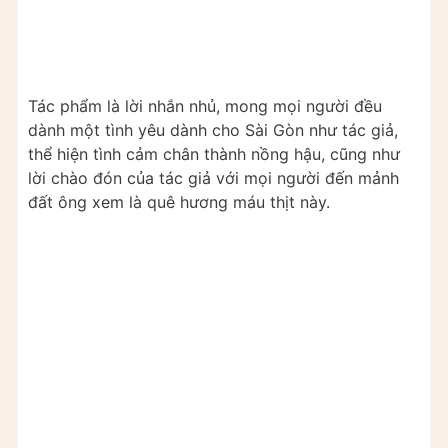
Tác phẩm là lời nhắn nhủ, mong mọi người đều
dành một tình yêu dành cho Sài Gòn như tác giả,
thể hiện tình cảm chân thành nồng hậu, cũng như
lời chào đón của tác giả với mọi người đến mảnh
đất ông xem là quê hương máu thịt này.