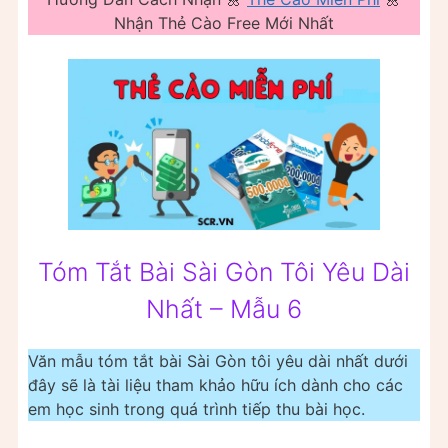
Nhận Thẻ Cào Free Mới Nhất
Tóm Tắt Bài Sài Gòn Tôi Yêu Dài
Nhất – Mẫu 6
Văn mẫu tóm tắt bài Sài Gòn tôi yêu dài nhất dưới
đây sẽ là tài liệu tham khảo hữu ích dành cho các
em học sinh trong quá trình tiếp thu bài học.