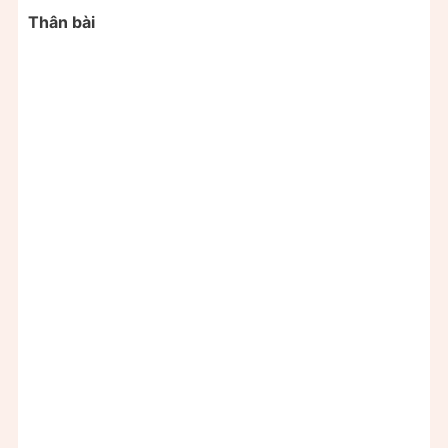
Thân bài