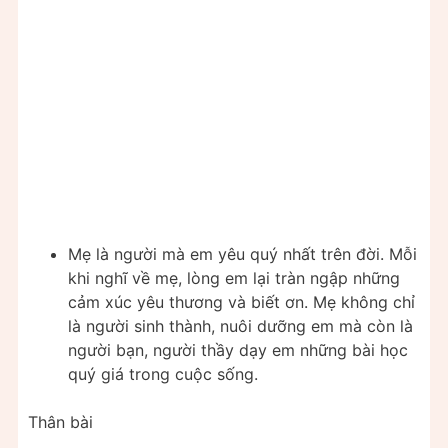
Mẹ là người mà em yêu quý nhất trên đời. Mỗi
khi nghĩ về mẹ, lòng em lại tràn ngập những
cảm xúc yêu thương và biết ơn. Mẹ không chỉ
là người sinh thành, nuôi dưỡng em mà còn là
người bạn, người thầy dạy em những bài học
quý giá trong cuộc sống.
Thân bài