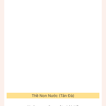
Thề Non Nước (Tản Đà)