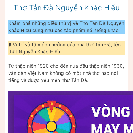
Thơ Tản Đà Nguyễn Khắc Hiếu
Khám phá những điều thú vị về Thơ Tản Đà Nguyễn
Khắc Hiếu cùng như các tác phẩm nổi tiếng khác
❣️ Vị trí và tầm ảnh hưởng của nhà thơ Tản Đà, tên
thật Nguyễn Khắc Hiếu
Từ thập niên 1920 cho đến nửa đầu thập niên 1930,
văn đàn Việt Nam không có một nhà thơ nào nổi
tiếng và được yêu mến như Tản Đà.