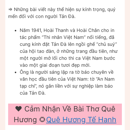
=> Những bài viết này thể hiện sự kính trọng, quý
mến đối với con người Tản Đà.
Năm 1941, Hoài Thanh và Hoài Chân cho in
tác phẩm “Thi nhân Việt Nam” nổi tiếng, đã
cung kính đặt Tản Đà lên ngồi ghế “chủ suý”
của hội tao đàn, ở những trang đầu tiên, như
một người mở lối cho thi ca Việt Nam bước
vào một giai đoạn tươi đẹp mới.
Ông là người sáng lập ra tờ báo chuyên về
văn học đầu tiên của Việt Nam: tờ “An Nam
tạp chí”, nó gắn liền với sự nghiệp làm báo
của Tản Đà.
❤️️ Cảm Nhận Về Bài Thơ Quê
Hương 🌻
Quê Hương Tế Hanh