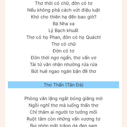
Thơ thời có chữ, đờn có tơ
Nếu không phá cách vứt điệu luật
Khó cho thiên hạ đến bao giờ?
Bá Nha xa
Lý Bạch khuất
Thơ có họ Phan, đờn có họ Quách!
Thơ có chữ
Đờn có tơ
Đờn thời ngơ ngẩn, thơ vẩn vơ
Tài tử văn nhân nhường rứa rứa
Bút huê ngao ngán bận đề thơ
Thơ Thẩn (Tản Đà)
Phòng văn lặng ngắt bóng giăng mờ
Ngồi nghĩ thơ mà luống thẩn thơ
Chỉ thắm ai người tơ tưởng mối
Ruột tằm còn những vấn vương tơ
Bụi nhờn mặt trắng da đen sạm