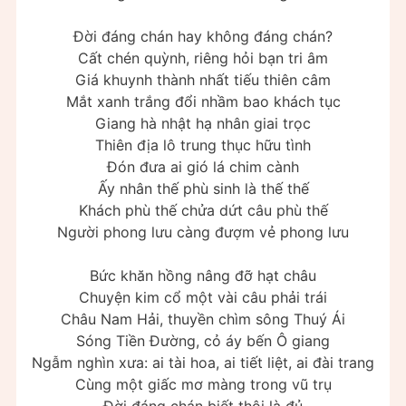
Đời đáng chán hay không đáng chán?
Cất chén quỳnh, riêng hỏi bạn tri âm
Giá khuynh thành nhất tiếu thiên câm
Mắt xanh trắng đổi nhầm bao khách tục
Giang hà nhật hạ nhân giai trọc
Thiên địa lô trung thục hữu tình
Đón đưa ai gió lá chim cành
Ấy nhân thế phù sinh là thế thế
Khách phù thế chửa dứt câu phù thế
Người phong lưu càng đượm vẻ phong lưu
Bức khăn hồng nâng đỡ hạt châu
Chuyện kim cổ một vài câu phải trái
Châu Nam Hải, thuyền chìm sông Thuý Ái
Sóng Tiền Đường, cỏ áy bến Ô giang
Ngẫm nghìn xưa: ai tài hoa, ai tiết liệt, ai đài trang
Cùng một giấc mơ màng trong vũ trụ
Đời đáng chán biết thôi là đủ