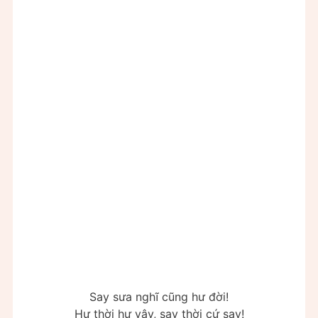
Say sưa nghĩ cũng hư đời!
Hư thời hư vậy, say thời cứ say!