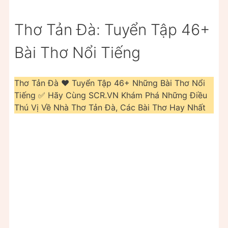
Thơ Tản Đà: Tuyển Tập 46+
Bài Thơ Nổi Tiếng
Thơ Tản Đà ❤️️ Tuyển Tập 46+ Những Bài Thơ Nổi
Tiếng ✅ Hãy Cùng SCR.VN Khám Phá Những Điều
Thú Vị Về Nhà Thơ Tản Đà, Các Bài Thơ Hay Nhất