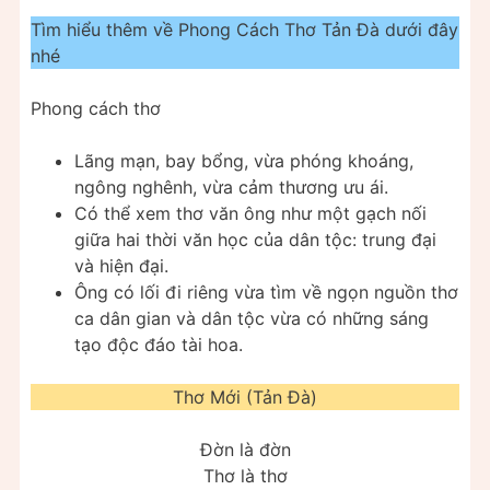
Tìm hiểu thêm về Phong Cách Thơ Tản Đà dưới đây
nhé
Phong cách thơ
Lãng mạn, bay bổng, vừa phóng khoáng,
ngông nghênh, vừa cảm thương ưu ái.
Có thể xem thơ văn ông như một gạch nối
giữa hai thời văn học của dân tộc: trung đại
và hiện đại.
Ông có lối đi riêng vừa tìm về ngọn nguồn thơ
ca dân gian và dân tộc vừa có những sáng
tạo độc đáo tài hoa.
Thơ Mới (Tản Đà)
Đờn là đờn
Thơ là thơ