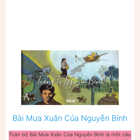
Bài Mưa Xuân Của Nguyễn Bính
Toàn bộ Bài Mưa Xuân Của Nguyễn Bính là một câu