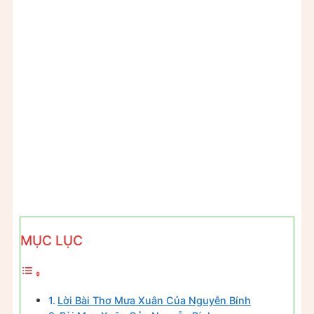
MỤC LỤC
Lời Bài Thơ Mưa Xuân Của Nguyễn Bính