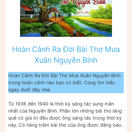
Hoàn Cảnh Ra Đời Bài Thơ Mưa
Xuân Nguyễn Bính
Hoàn Cảnh Ra Đời Bài Thơ Mưa Xuân Nguyễn Bính
trong hoàn cảnh nào bạn có biết. Cùng tìm hiểu
ngay dưới đây nhé.
Từ 1936 đến 1940 là thời kỳ sáng tác sung mãn
nhất của Nguyễn Bính. Phần lớn những bài thơ làng
quê có giá trị đều được ông sáng tác trong thời kỳ
này. Có hàng trăm bài thơ của ông được đăng báo.