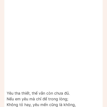
Yêu tha thiết, thế vẫn còn chưa đủ.
Nếu em yêu mà chỉ để trong lòng;
Không tỏ hay, yêu mến cũng là không,