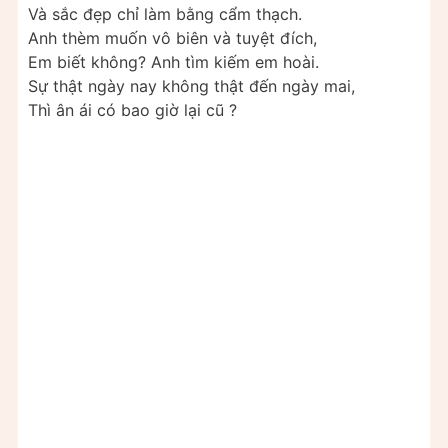
Và sắc đẹp chỉ làm bằng cẩm thạch.
Anh thèm muốn vô biên và tuyệt đích,
Em biết không? Anh tìm kiếm em hoài.
Sự thật ngày nay không thật đến ngày mai,
Thì ân ái có bao giờ lại cũ ?