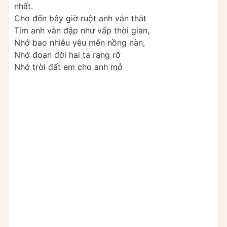
nhất.
Cho đến bây giờ ruột anh vẫn thắt
Tim anh vẫn đập như vấp thời gian,
Nhớ bao nhiêu yêu mến nồng nàn,
Nhớ đoạn đời hai ta rạng rỡ
Nhớ trời đất em cho anh mở