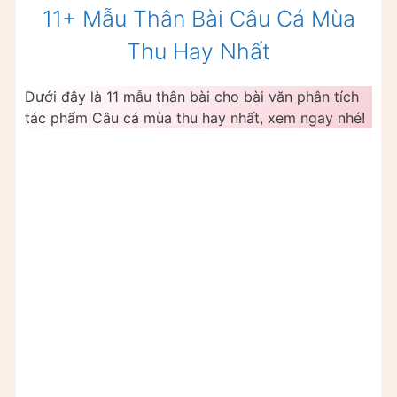
11+ Mẫu Thân Bài Câu Cá Mùa
Thu Hay Nhất
Dưới đây là 11 mẫu thân bài cho bài văn phân tích
tác phẩm Câu cá mùa thu hay nhất, xem ngay nhé!