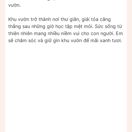
vườn.
Khu vườn trở thành nơi thư giãn, giải tỏa căng
thẳng sau những giờ học tập mệt mỏi. Sức sống từ
thiên nhiên mang nhiều niềm vui cho con người. Em
sẽ chăm sóc và giữ gìn khu vườn để mãi xanh tươi.