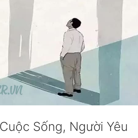
 Cuộc Sống, Người Yêu