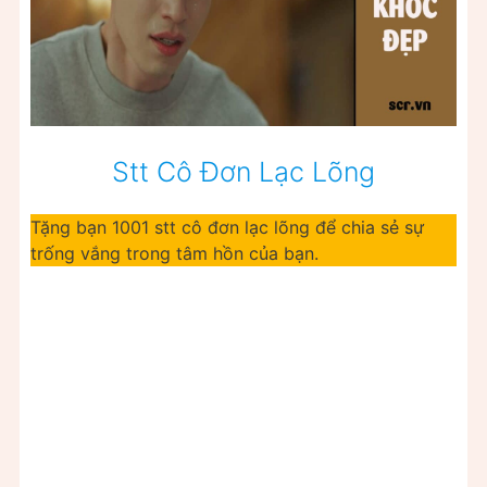
Stt Cô Đơn Lạc Lõng
Tặng bạn 1001 stt cô đơn lạc lõng để chia sẻ sự
trống vắng trong tâm hồn của bạn.