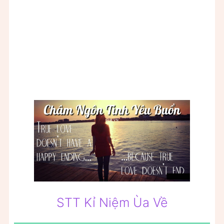
STT Kỉ Niệm Ùa Về