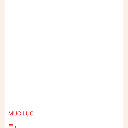
MỤC LỤC