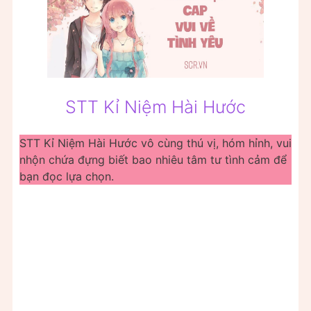
STT Kỉ Niệm Hài Hước
STT Kỉ Niệm Hài Hước vô cùng thú vị, hóm hỉnh, vui
nhộn chứa đựng biết bao nhiêu tâm tư tình cảm để
bạn đọc lựa chọn.