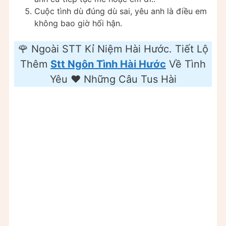
Cuộc tình dù đúng dù sai, yêu anh là điều em
không bao giờ hối hận.
🌹 Ngoài STT Kỉ Niệm Hài Hước. Tiết Lộ
Thêm
Stt Ngôn Tình Hài Hước
Về Tình
Yêu ❤️ Những Câu Tus Hài