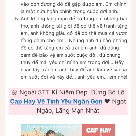
vào con đường đó để gặp được em. Em chính
là một nửa hoàn chỉnh trong cuộc đời anh.
Anh không lãng mạn để có tặng em những bài
thơ, anh không tài giỏi để có thể vẽ tranh tặng
em, anh không giàu có để có thể mua cả vườn
hồng dành cho em… Nhưng anh đủ hào phóng
để có thể tặng em cả trái tim anh, đủ dũng
cảm để bảo vệ em suốt cuộc đời, đủ chung
thủy để mãi yêu chỉ mình em trong đời… Hãy
nhận lấy trái tim anh, hãy để anh làm vệ sĩ của
em suốt đời và hãy để… anh yêu em… em nhé!
🌼 Ngoài STT Kỉ Niệm Đẹp. Đừng Bỏ Lỡ
Cap Hay Về Tình Yêu Ngắn Gọn
❤️ Ngọt
Ngào, Lãng Mạn Nhất