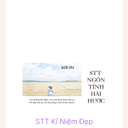
STT Kỉ Niệm Đẹp