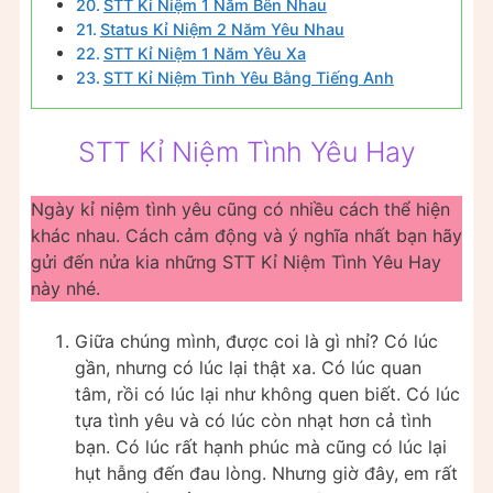
STT Kỉ Niệm 1 Năm Bên Nhau
Status Kỉ Niệm 2 Năm Yêu Nhau
STT Kỉ Niệm 1 Năm Yêu Xa
STT Kỉ Niệm Tình Yêu Bằng Tiếng Anh
STT Kỉ Niệm Tình Yêu Hay
Ngày kỉ niệm tình yêu cũng có nhiều cách thể hiện
khác nhau. Cách cảm động và ý nghĩa nhất bạn hãy
gửi đến nửa kia những STT Kỉ Niệm Tình Yêu Hay
này nhé.
Giữa chúng mình, được coi là gì nhỉ? Có lúc
gần, nhưng có lúc lại thật xa. Có lúc quan
tâm, rồi có lúc lại như không quen biết. Có lúc
tựa tình yêu và có lúc còn nhạt hơn cả tình
bạn. Có lúc rất hạnh phúc mà cũng có lúc lại
hụt hẫng đến đau lòng. Nhưng giờ đây, em rất