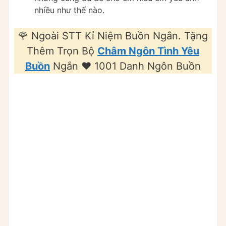
nhiều như thế nào.
🌹 Ngoài STT Kỉ Niệm Buồn Ngắn. Tặng
Thêm Trọn Bộ
Châm Ngôn Tình Yêu
Buồn
Ngắn ❤️ 1001 Danh Ngôn Buồn