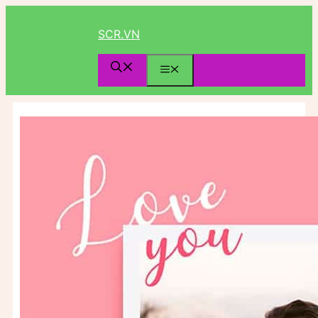
Chuyển
đến
SCR.VN
nội
dung
Menu