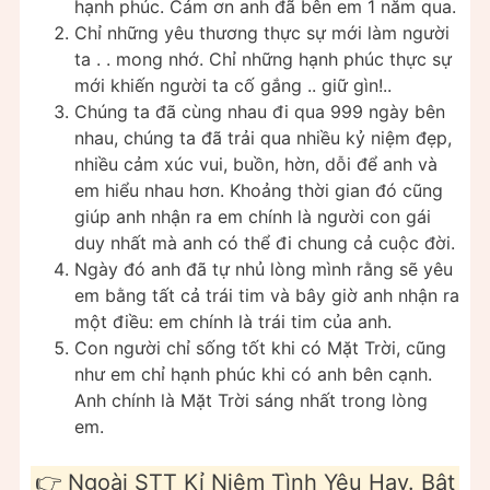
hạnh phúc. Cảm ơn anh đã bên em 1 năm qua.
Chỉ những yêu thương thực sự mới làm người
ta . . mong nhớ. Chỉ những hạnh phúc thực sự
mới khiến người ta cố gắng .. giữ gìn!..
Chúng ta đã cùng nhau đi qua 999 ngày bên
nhau, chúng ta đã trải qua nhiều kỷ niệm đẹp,
nhiều cảm xúc vui, buồn, hờn, dỗi để anh và
em hiểu nhau hơn. Khoảng thời gian đó cũng
giúp anh nhận ra em chính là người con gái
duy nhất mà anh có thể đi chung cả cuộc đời.
Ngày đó anh đã tự nhủ lòng mình rằng sẽ yêu
em bằng tất cả trái tim và bây giờ anh nhận ra
một điều: em chính là trái tim của anh.
Con người chỉ sống tốt khi có Mặt Trời, cũng
như em chỉ hạnh phúc khi có anh bên cạnh.
Anh chính là Mặt Trời sáng nhất trong lòng
em.
👉 Ngoài STT Kỉ Niệm Tình Yêu Hay. Bật