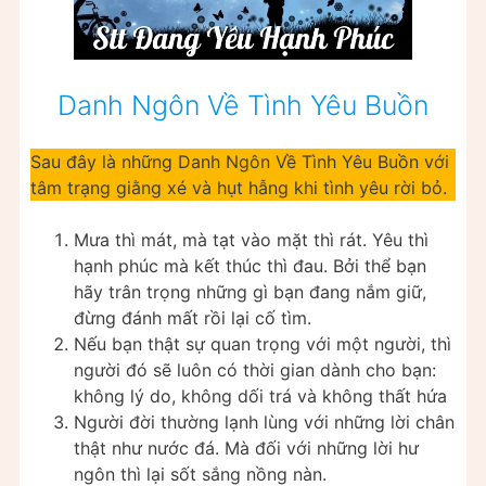
Danh Ngôn Về Tình Yêu Buồn
Sau đây là những Danh Ngôn Về Tình Yêu Buồn với
tâm trạng giằng xé và hụt hẫng khi tình yêu rời bỏ.
Mưa thì mát, mà tạt vào mặt thì rát. Yêu thì
hạnh phúc mà kết thúc thì đau. Bởi thể bạn
hãy trân trọng những gì bạn đang nắm giữ,
đừng đánh mất rồi lại cố tìm.
Nếu bạn thật sự quan trọng với một người, thì
người đó sẽ luôn có thời gian dành cho bạn:
không lý do, không dối trá và không thất hứa
Người đời thường lạnh lùng với những lời chân
thật như nước đá. Mà đối với những lời hư
ngôn thì lại sốt sắng nồng nàn.