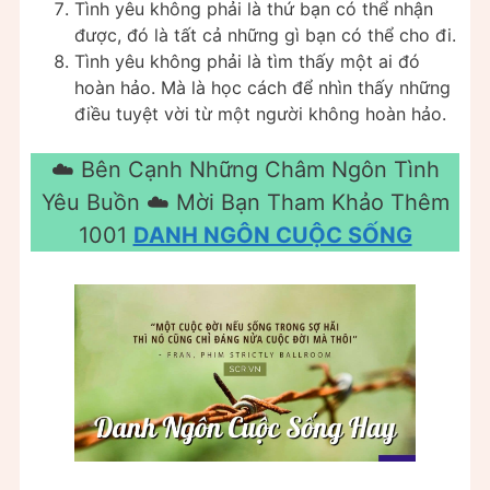
Tình yêu không phải là thứ bạn có thể nhận
được, đó là tất cả những gì bạn có thể cho đi.
Tình yêu không phải là tìm thấy một ai đó
hoàn hảo. Mà là học cách để nhìn thấy những
điều tuyệt vời từ một người không hoàn hảo.
☁️ Bên Cạnh Những Châm Ngôn Tình
Yêu Buồn ☁️ Mời Bạn Tham Khảo Thêm
1001
DANH NGÔN CUỘC SỐNG