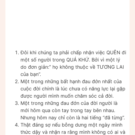
Đôi khi chúng ta phải chấp nhận việc QUÊN đi
một số người trong QUÁ KHỨ. Bởi vì một lý
do đơn giản:” họ không thuộc về TƯƠNG LAI
của bạn”.
Một trong những bất hạnh đau đớn nhất của
cuộc đời chính là lúc chưa có năng lực lại gặp
được người mình muốn chăm sóc cả đời.
Một trong những đau đớn của đời người là
mới hôm qua còn tay trong tay bên nhau.
Nhưng hôm nay chỉ còn là hai tiếng “đã từng”.
Thật đáng sợ nếu bỗng dưng một ngày mình
thức dậy và nhận ra rằng mình không có ai và