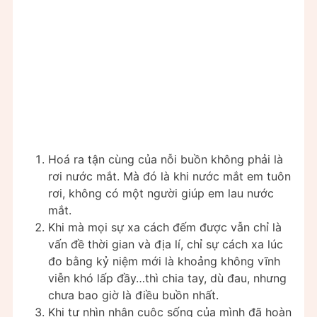
Hoá ra tận cùng của nỗi buồn không phải là
rơi nước mắt. Mà đó là khi nước mắt em tuôn
rơi, không có một người giúp em lau nước
mắt.
Khi mà mọi sự xa cách đếm được vẫn chỉ là
vấn đề thời gian và địa lí, chỉ sự cách xa lúc
đo bằng kỷ niệm mới là khoảng không vĩnh
viễn khó lấp đầy…thì chia tay, dù đau, nhưng
chưa bao giờ là điều buồn nhất.
Khi tự nhìn nhận cuộc sống của mình đã hoàn