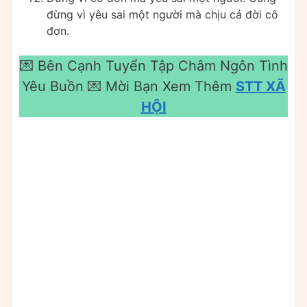
đừng vì yêu sai một người mà chịu cả đời cô
đơn.
💌 Bên Cạnh Tuyển Tập Châm Ngôn Tình
Yêu Buồn 💌 Mời Bạn Xem Thêm
STT XÃ
HỘI