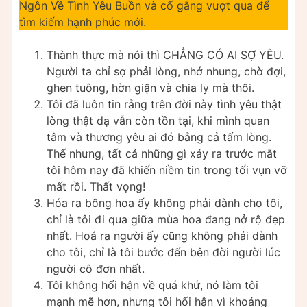
Ngôn Về Tình Yêu Buồn và cố gắng vượt qua để
tìm kiếm hạnh phúc mới.
Thành thực mà nói thì CHẲNG CÓ AI SỢ YÊU.
Người ta chỉ sợ phải lòng, nhớ nhung, chờ đợi,
ghen tuông, hờn giận và chia ly mà thôi.
Tôi đã luôn tin rằng trên đời này tình yêu thật
lòng thật dạ vẫn còn tồn tại, khi mình quan
tâm và thương yêu ai đó bằng cả tấm lòng.
Thế nhưng, tất cả những gì xảy ra trước mắt
tôi hôm nay đã khiến niềm tin trong tối vụn vỡ
mất rồi. Thất vọng!
Hóa ra bông hoa ấy không phải dành cho tôi,
chỉ là tôi đi qua giữa mùa hoa đang nở rộ đẹp
nhất. Hoá ra người ấy cũng không phải dành
cho tôi, chỉ là tôi bước đến bên đời người lúc
người cô đơn nhất.
Tôi không hối hận về quá khứ, nó làm tôi
mạnh mẽ hơn, nhưng tôi hối hận vì khoảng