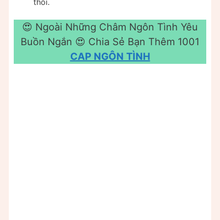
thôi.
😍 Ngoài Những Châm Ngôn Tình Yêu
Buồn Ngắn 😍 Chia Sẻ Bạn Thêm 1001
CAP NGÔN TÌNH