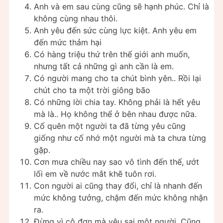
Anh và em sau cùng cũng sẽ hạnh phúc. Chỉ là
không cùng nhau thôi.
Anh yêu đến sức cùng lực kiệt. Anh yêu em
đến mức thảm hại
Có hàng triệu thứ trên thế giới anh muốn,
nhưng tất cả những gì anh cần là em.
Có người mang cho ta chút bình yên.. Rồi lại
chút cho ta một trời giông bão
Có những lời chia tay. Không phải là hết yêu
mà là.. Họ không thể ở bên nhau được nữa.
Cố quên một người ta đã từng yêu cũng
giống như cố nhớ một người mà ta chưa từng
gặp.
Cơn mưa chiều nay sao vô tình đến thế, ướt
lối em về nước mắt khẽ tuôn rơi.
Con người ai cũng thay đổi, chỉ là nhanh đến
mức không tưởng, chậm đến mức không nhận
ra.
Đừng vì cô đơn mà yêu sai một người. Cũng