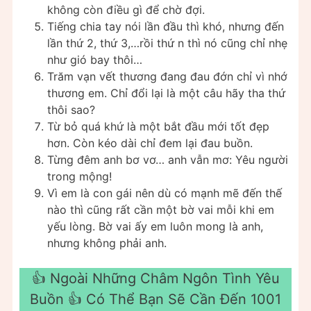
không còn điều gì để chờ đợi.
Tiếng chia tay nói lần đầu thì khó, nhưng đến
lần thứ 2, thứ 3,…rồi thứ n thì nó cũng chỉ nhẹ
như gió bay thôi…
Trăm vạn vết thương đang đau đớn chỉ vì nhớ
thương em. Chỉ đổi lại là một câu hãy tha thứ
thôi sao?
Từ bỏ quá khứ là một bắt đầu mới tốt đẹp
hơn. Còn kéo dài chỉ đem lại đau buồn.
Từng đêm anh bơ vơ… anh vẫn mơ: Yêu người
trong mộng!
Vì em là con gái nên dù có mạnh mẽ đến thế
nào thì cũng rất cần một bờ vai mỗi khi em
yếu lòng. Bờ vai ấy em luôn mong là anh,
nhưng không phải anh.
👍 Ngoài Những Châm Ngôn Tình Yêu
Buồn 👍 Có Thể Bạn Sẽ Cần Đến 1001