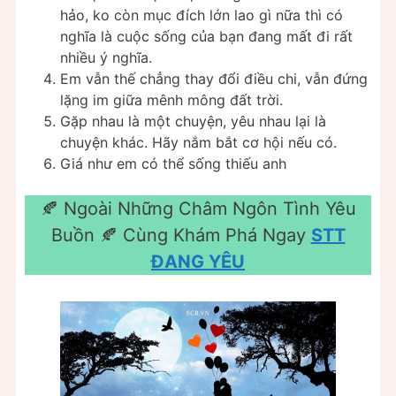
hảo, ko còn mục đích lớn lao gì nữa thì có
nghĩa là cuộc sống của bạn đang mất đi rất
nhiều ý nghĩa.
Em vẫn thế chẳng thay đổi điều chi, vẫn đứng
lặng im giữa mênh mông đất trời.
Gặp nhau là một chuyện, yêu nhau lại là
chuyện khác. Hãy nắm bắt cơ hội nếu có.
Giá như em có thể sống thiếu anh
🍂 Ngoài Những Châm Ngôn Tình Yêu
Buồn 🍂 Cùng Khám Phá Ngay
STT
ĐANG YÊU