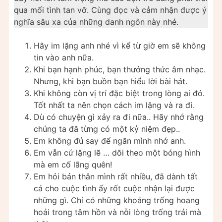
qua mối tình tan vỡ. Cùng đọc và cảm nhận được ý
nghĩa sâu xa của những danh ngôn này nhé.
Hãy im lặng anh nhé vì kể từ giờ em sẽ không
tin vào anh nữa.
Khi bạn hạnh phúc, bạn thưởng thức âm nhạc.
Nhưng, khi bạn buồn bạn hiểu lời bài hát.
Khi không còn vị trí đặc biệt trong lòng ai đó.
Tốt nhất ta nên chọn cách im lặng và ra đi.
Dù có chuyện gì xảy ra đi nữa.. Hãy nhớ rằng
chúng ta đã từng có một kỷ niệm đẹp..
Em không đủ say để ngăn mình nhớ anh.
Em vẫn cứ lặng lẽ … dõi theo một bóng hình
mà em cố lãng quên!
Em hỏi bản thân mình rất nhiều, đã dành tất
cả cho cuộc tình ấy rốt cuộc nhận lại được
những gì. Chỉ có những khoảng trống hoang
hoải trong tâm hồn và nỗi lòng trống trải mà